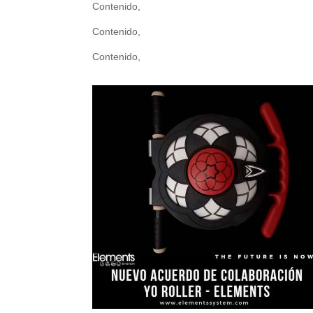
Contenido,
Contenido,
Contenido,