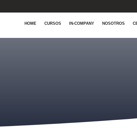
HOME
CURSOS
IN-COMPANY
NOSOTROS
C