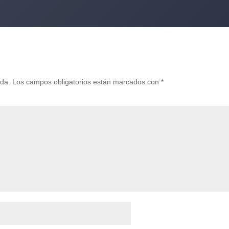
ada.
Los campos obligatorios están marcados con
*