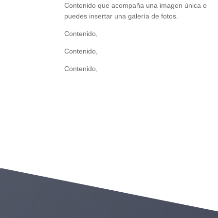
Contenido que acompaña una imagen única o
puedes insertar una galería de fotos.
Contenido,
Contenido,
Contenido,