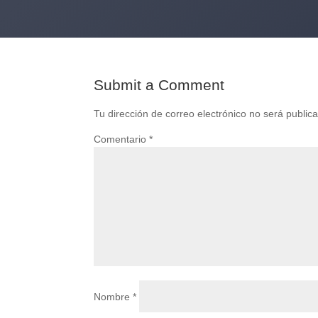
Submit a Comment
Tu dirección de correo electrónico no será public
Comentario
*
Nombre
*