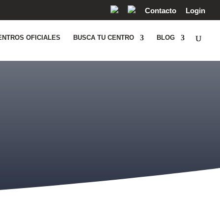
Contacto
Login
ENTROS OFICIALES
BUSCA TU CENTRO
BLOG