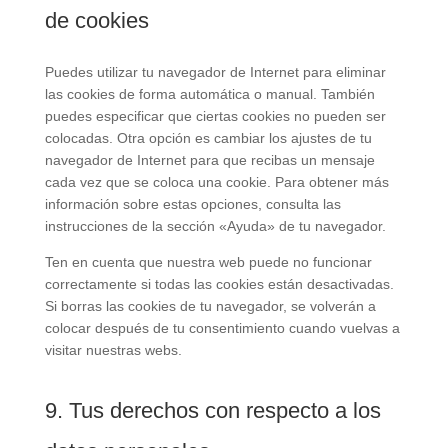
de cookies
Puedes utilizar tu navegador de Internet para eliminar
las cookies de forma automática o manual. También
puedes especificar que ciertas cookies no pueden ser
colocadas. Otra opción es cambiar los ajustes de tu
navegador de Internet para que recibas un mensaje
cada vez que se coloca una cookie. Para obtener más
información sobre estas opciones, consulta las
instrucciones de la sección «Ayuda» de tu navegador.
Ten en cuenta que nuestra web puede no funcionar
correctamente si todas las cookies están desactivadas.
Si borras las cookies de tu navegador, se volverán a
colocar después de tu consentimiento cuando vuelvas a
visitar nuestras webs.
9. Tus derechos con respecto a los