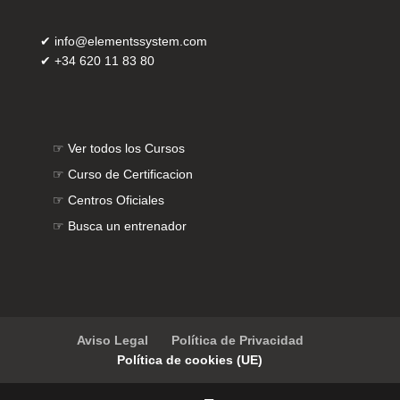
✔
info@elementssystem.com
✔
+34 620 11 83 80
☞
Ver todos los Cursos
☞
Curso de Certificacion
☞
Centros Oficiales
☞
Busca un entrenador
Aviso Legal
Política de Privacidad
Política de cookies (UE)