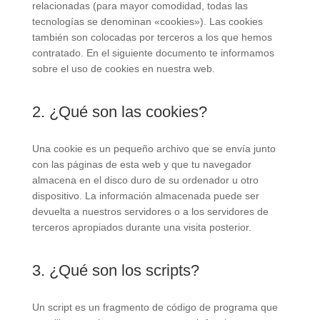
relacionadas (para mayor comodidad, todas las
tecnologías se denominan «cookies»). Las cookies
también son colocadas por terceros a los que hemos
contratado. En el siguiente documento te informamos
sobre el uso de cookies en nuestra web.
2. ¿Qué son las cookies?
Una cookie es un pequeño archivo que se envía junto
con las páginas de esta web y que tu navegador
almacena en el disco duro de su ordenador u otro
dispositivo. La información almacenada puede ser
devuelta a nuestros servidores o a los servidores de
terceros apropiados durante una visita posterior.
3. ¿Qué son los scripts?
Un script es un fragmento de código de programa que