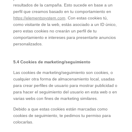
resultados de la campaña. Esto sucede en base a un
perfil que creamos basado en tu comportamiento en
https://elementssystem.com
. Con estas cookies tú,
como visitante de la web, estás asociado a un ID único,
pero estas cookies no crearán un perfil de tu
comportamiento e intereses para presentarte anuncios
personalizados.
5.4 Cookies de marketing/seguimiento
Las cookies de marketing/seguimiento son cookies, o
cualquier otra forma de almacenamiento local, usadas
para crear perfiles de usuario para mostrar publicidad o
para hacer el seguimiento del usuario en esta web o en
varias webs con fines de marketing similares.
Debido a que estas cookies están marcadas como
cookies de seguimiento, te pedimos tu permiso para
colocarlas.