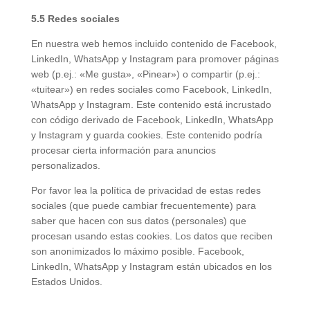
5.5 Redes sociales
En nuestra web hemos incluido contenido de Facebook,
LinkedIn, WhatsApp y Instagram para promover páginas
web (p.ej.: «Me gusta», «Pinear») o compartir (p.ej.:
«tuitear») en redes sociales como Facebook, LinkedIn,
WhatsApp y Instagram. Este contenido está incrustado
con código derivado de Facebook, LinkedIn, WhatsApp
y Instagram y guarda cookies. Este contenido podría
procesar cierta información para anuncios
personalizados.
Por favor lea la política de privacidad de estas redes
sociales (que puede cambiar frecuentemente) para
saber que hacen con sus datos (personales) que
procesan usando estas cookies. Los datos que reciben
son anonimizados lo máximo posible. Facebook,
LinkedIn, WhatsApp y Instagram están ubicados en los
Estados Unidos.