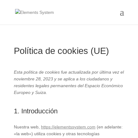
Política de cookies (UE)
Esta política de cookies fue actualizada por última vez el
noviembre 28, 2023 y se aplica a los ciudadanos y
residentes legales permanentes del Espacio Económico
Europeo y Suiza.
1. Introducción
Nuestra web,
https://elementssystem.com
(en adelante:
«la web») utiliza cookies y otras tecnologías