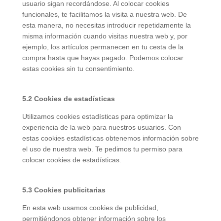
usuario sigan recordándose. Al colocar cookies
funcionales, te facilitamos la visita a nuestra web. De
esta manera, no necesitas introducir repetidamente la
misma información cuando visitas nuestra web y, por
ejemplo, los artículos permanecen en tu cesta de la
compra hasta que hayas pagado. Podemos colocar
estas cookies sin tu consentimiento.
5.2 Cookies de estadísticas
Utilizamos cookies estadísticas para optimizar la
experiencia de la web para nuestros usuarios. Con
estas cookies estadísticas obtenemos información sobre
el uso de nuestra web. Te pedimos tu permiso para
colocar cookies de estadísticas.
5.3 Cookies publicitarias
En esta web usamos cookies de publicidad,
permitiéndonos obtener información sobre los