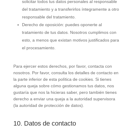
solicitar todos tus datos personales al responsable
del tratamiento y a transferirlos íntegramente a otro
responsable del tratamiento.
Derecho de oposición: puedes oponerte al
tratamiento de tus datos. Nosotros cumplimos con
esto, a menos que existan motivos justificados para
el procesamiento.
Para ejercer estos derechos, por favor, contacta con
nosotros. Por favor, consulta los detalles de contacto en
la parte inferior de esta política de cookies. Si tienes
alguna queja sobre cómo gestionamos tus datos, nos
gustaría que nos la hicieras saber, pero también tienes
derecho a enviar una queja a la autoridad supervisora
(la autoridad de protección de datos).
10. Datos de contacto