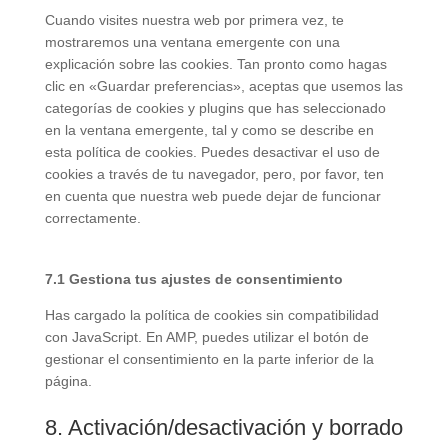
Cuando visites nuestra web por primera vez, te
mostraremos una ventana emergente con una
explicación sobre las cookies. Tan pronto como hagas
clic en «Guardar preferencias», aceptas que usemos las
categorías de cookies y plugins que has seleccionado
en la ventana emergente, tal y como se describe en
esta política de cookies. Puedes desactivar el uso de
cookies a través de tu navegador, pero, por favor, ten
en cuenta que nuestra web puede dejar de funcionar
correctamente.
7.1 Gestiona tus ajustes de consentimiento
Has cargado la política de cookies sin compatibilidad
con JavaScript. En AMP, puedes utilizar el botón de
gestionar el consentimiento en la parte inferior de la
página.
8. Activación/desactivación y borrado