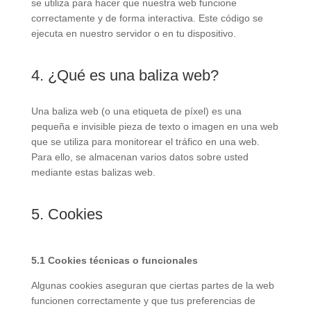
se utiliza para hacer que nuestra web funcione
correctamente y de forma interactiva. Este código se
ejecuta en nuestro servidor o en tu dispositivo.
4. ¿Qué es una baliza web?
Una baliza web (o una etiqueta de píxel) es una
pequeña e invisible pieza de texto o imagen en una web
que se utiliza para monitorear el tráfico en una web.
Para ello, se almacenan varios datos sobre usted
mediante estas balizas web.
5. Cookies
5.1 Cookies técnicas o funcionales
Algunas cookies aseguran que ciertas partes de la web
funcionen correctamente y que tus preferencias de