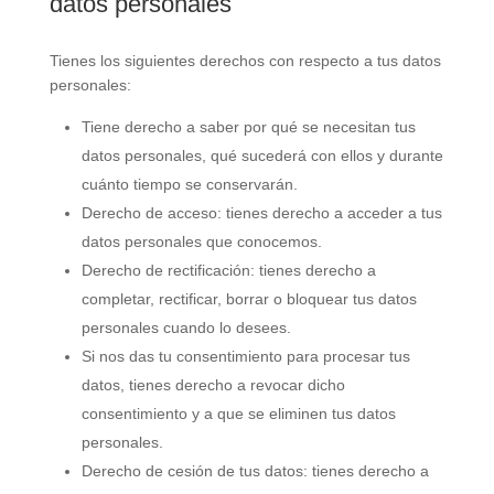
datos personales
Tienes los siguientes derechos con respecto a tus datos
personales:
Tiene derecho a saber por qué se necesitan tus
datos personales, qué sucederá con ellos y durante
cuánto tiempo se conservarán.
Derecho de acceso: tienes derecho a acceder a tus
datos personales que conocemos.
Derecho de rectificación: tienes derecho a
completar, rectificar, borrar o bloquear tus datos
personales cuando lo desees.
Si nos das tu consentimiento para procesar tus
datos, tienes derecho a revocar dicho
consentimiento y a que se eliminen tus datos
personales.
Derecho de cesión de tus datos: tienes derecho a