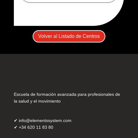
Volver al Listado de Centros
Escuela de formación avanzada para profesionales de
la salud y el movimiento
✔
info@elementssystem.com
✔
+34 620 11 83 80