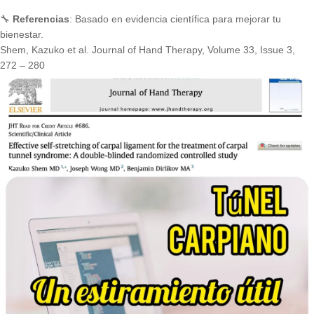
🔧
Referencias
: Basado en evidencia científica para mejorar tu
bienestar.
Shem, Kazuko et al. Journal of Hand Therapy, Volume 33, Issue 3,
272 – 280