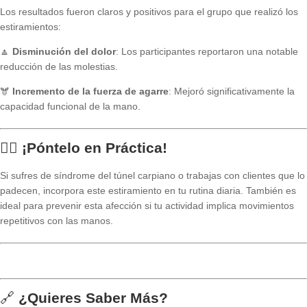
Los resultados fueron claros y positivos para el grupo que realizó los
estiramientos:
🔼
Disminución del dolor
: Los participantes reportaron una notable
reducción de las molestias.
🫎
Incremento de la fuerza de agarre
: Mejoró significativamente la
capacidad funcional de la mano.
🏃‍♂️
¡Póntelo en Práctica!
Si sufres de síndrome del túnel carpiano o trabajas con clientes que lo
padecen, incorpora este estiramiento en tu rutina diaria. También es
ideal para prevenir esta afección si tu actividad implica movimientos
repetitivos con las manos.
🔗
¿Quieres Saber Más?