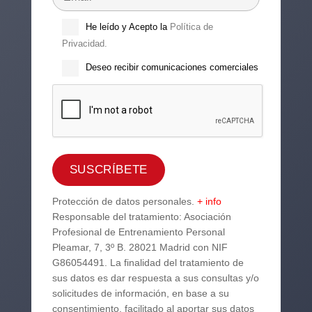
He leído y Acepto la
Política de
Privacidad.
Deseo recibir comunicaciones comerciales
Protección de datos personales.
+ info
Responsable del tratamiento: Asociación
Profesional de Entrenamiento Personal
Pleamar, 7, 3º B. 28021 Madrid con NIF
G86054491. La finalidad del tratamiento de
sus datos es dar respuesta a sus consultas y/o
solicitudes de información, en base a su
consentimiento, facilitado al aportar sus datos