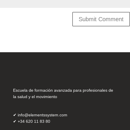
Escuela de formación avanzada para profesionales de
la salud y el movimiento
✔
info@elementssystem.com
✔
+34 620 11 83 80