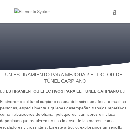
UN ESTIRAMIENTO PARA MEJORAR EL DOLOR DEL
TÚNEL CARPIANO
🖐🏼
ESTIRAMIENTOS EFECTIVOS PARA EL TÚNEL CARPIANO
🖐🏼
El síndrome del túnel carpiano es una dolencia que afecta a muchas
personas, especialmente a quienes desempeñan trabajos repetitivos
como trabajadores de oficina, peluqueros, carniceros o incluso
deportistas que requieren un uso intenso de las manos, como
escaladores y crossfitters. En este artículo, exploramos un sencillo