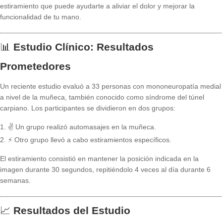
estiramiento que puede ayudarte a aliviar el dolor y mejorar la
funcionalidad de tu mano.
📊
Estudio Clínico: Resultados
Prometedores
Un reciente estudio evaluó a 33 personas con mononeuropatía medial
a nivel de la muñeca, también conocido como síndrome del túnel
carpiano. Los participantes se dividieron en dos grupos:
✌️ Un grupo realizó automasajes en la muñeca.
⚡ Otro grupo llevó a cabo estiramientos específicos.
El estiramiento consistió en mantener la posición indicada en la
imagen durante 30 segundos, repitiéndolo 4 veces al día durante 6
semanas.
📈
Resultados del Estudio