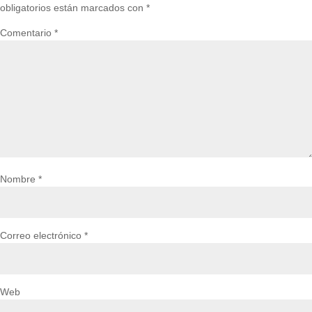
obligatorios están marcados con
*
Comentario
*
Nombre
*
Correo electrónico
*
Web