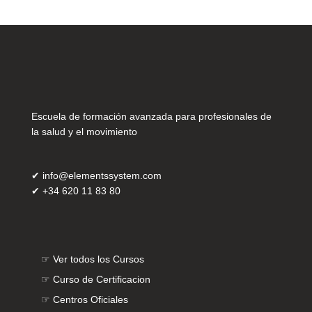
Escuela de formación avanzada para profesionales de
la salud y el movimiento
✔
info@elementssystem.com
✔
+34 620 11 83 80
☞
Ver todos los Cursos
☞
Curso de Certificacion
☞
Centros Oficiales