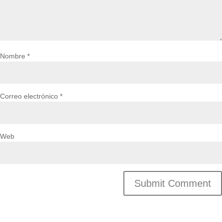
Nombre
*
Correo electrónico
*
Web