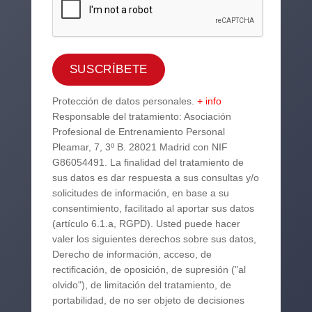
Protección de datos personales.
+ info
Responsable del tratamiento: Asociación
Profesional de Entrenamiento Personal
Pleamar, 7, 3º B. 28021 Madrid con NIF
G86054491. La finalidad del tratamiento de
sus datos es dar respuesta a sus consultas y/o
solicitudes de información, en base a su
consentimiento, facilitado al aportar sus datos
(artículo 6.1.a, RGPD). Usted puede hacer
valer los siguientes derechos sobre sus datos,
Derecho de información, acceso, de
rectificación, de oposición, de supresión ("al
olvido"), de limitación del tratamiento, de
portabilidad, de no ser objeto de decisiones