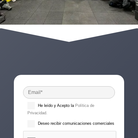
He leído y Acepto la
Política de
Privacidad.
Deseo recibir comunicaciones comerciales