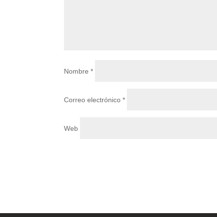
Nombre
*
Correo electrónico
*
Web