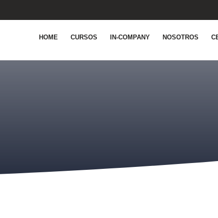
HOME
CURSOS
IN-COMPANY
NOSOTROS
C