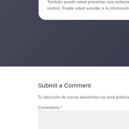
También puede usted presentar una reclamac
control. Puede usted acceder a la informac
Submit a Comment
Tu dirección de correo electrónico no será public
Comentario
*