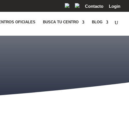
Contacto
Login
ENTROS OFICIALES
BUSCA TU CENTRO
BLOG