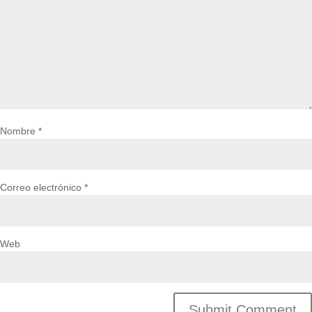
Nombre
*
Correo electrónico
*
Web