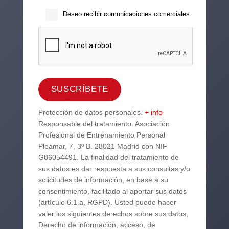
Deseo recibir comunicaciones comerciales
Protección de datos personales.
+ info
Responsable del tratamiento: Asociación
Profesional de Entrenamiento Personal
Pleamar, 7, 3º B. 28021 Madrid con NIF
G86054491. La finalidad del tratamiento de
sus datos es dar respuesta a sus consultas y/o
solicitudes de información, en base a su
consentimiento, facilitado al aportar sus datos
(artículo 6.1.a, RGPD). Usted puede hacer
valer los siguientes derechos sobre sus datos,
Derecho de información, acceso, de