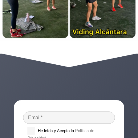
He leído y Acepto la
Política de