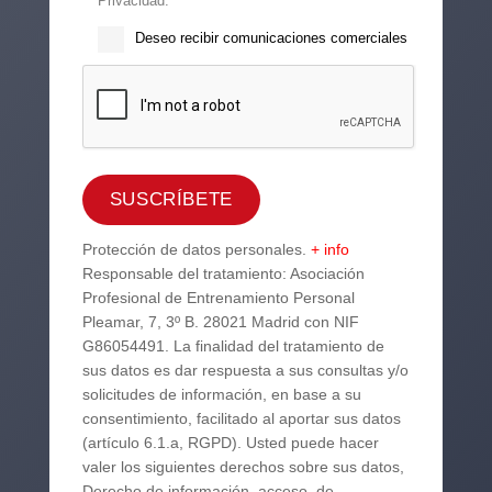
Privacidad.
Deseo recibir comunicaciones comerciales
Protección de datos personales.
+ info
Responsable del tratamiento: Asociación
Profesional de Entrenamiento Personal
Pleamar, 7, 3º B. 28021 Madrid con NIF
G86054491. La finalidad del tratamiento de
sus datos es dar respuesta a sus consultas y/o
solicitudes de información, en base a su
consentimiento, facilitado al aportar sus datos
(artículo 6.1.a, RGPD). Usted puede hacer
valer los siguientes derechos sobre sus datos,
Derecho de información, acceso, de