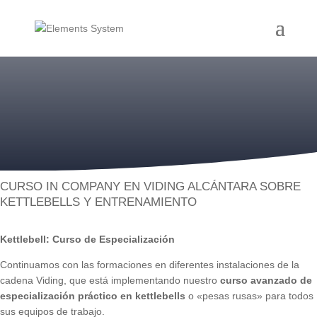
CURSO IN COMPANY EN VIDING ALCÁNTARA SOBRE
KETTLEBELLS Y ENTRENAMIENTO
Kettlebell: Curso de Especialización
Continuamos con las formaciones en diferentes instalaciones de la
cadena Viding, que está implementando nuestro
curso avanzado de
especialización práctico en kettlebells
o «pesas rusas» para todos
sus equipos de trabajo.