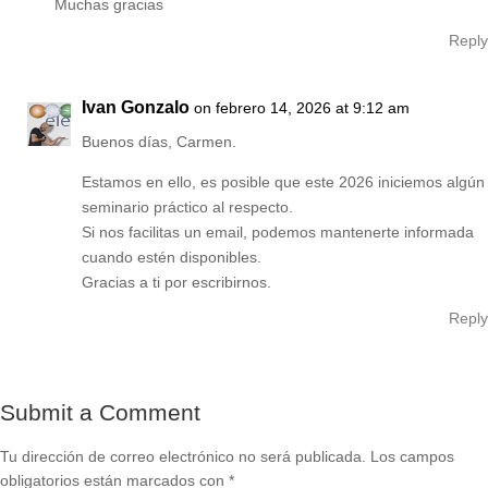
Muchas gracias
Reply
Ivan Gonzalo
on febrero 14, 2026 at 9:12 am
Buenos días, Carmen.
Estamos en ello, es posible que este 2026 iniciemos algún
seminario práctico al respecto.
Si nos facilitas un email, podemos mantenerte informada
cuando estén disponibles.
Gracias a ti por escribirnos.
Reply
Submit a Comment
Tu dirección de correo electrónico no será publicada.
Los campos
obligatorios están marcados con
*