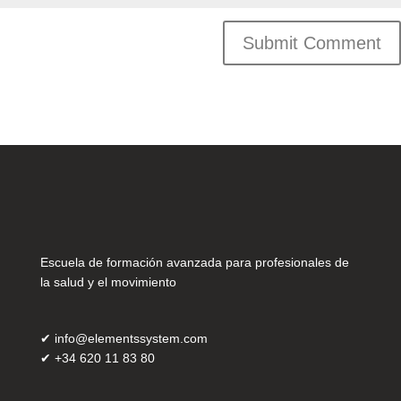
Escuela de formación avanzada para profesionales de
la salud y el movimiento
✔
info@elementssystem.com
✔
+34 620 11 83 80