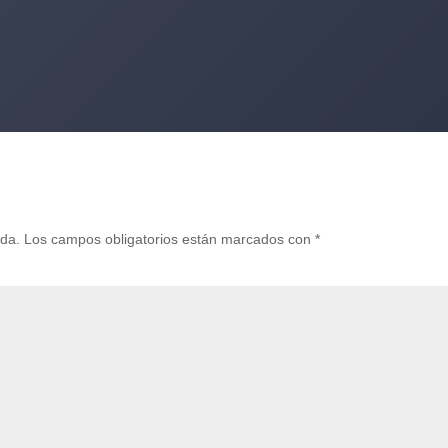
ada.
Los campos obligatorios están marcados con
*