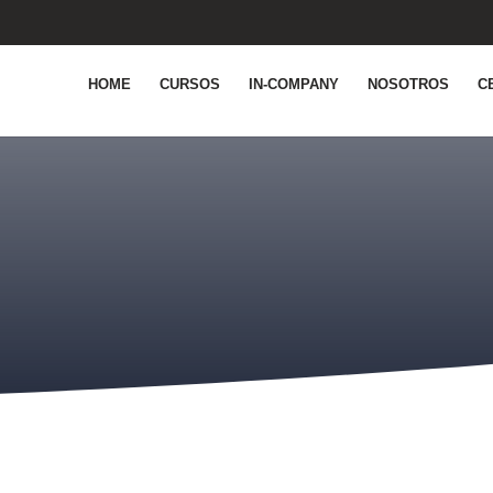
HOME
CURSOS
IN-COMPANY
NOSOTROS
C