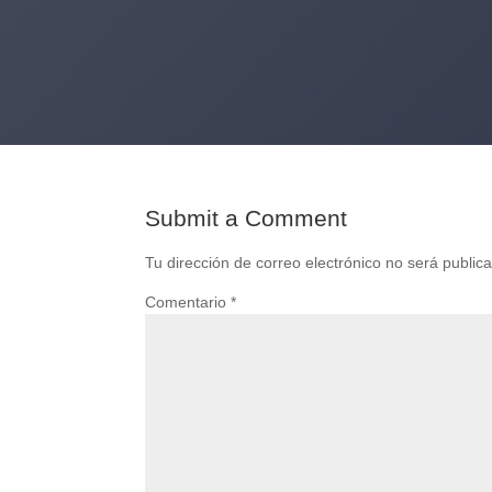
Submit a Comment
Tu dirección de correo electrónico no será public
Comentario
*