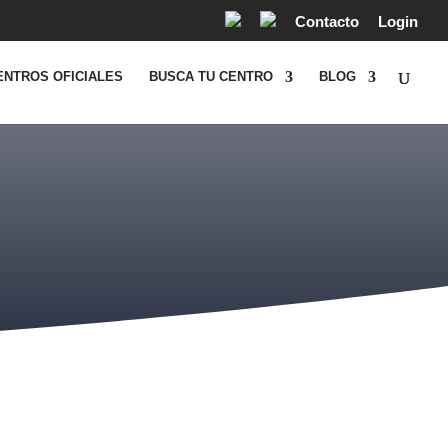
Contacto
Login
ENTROS OFICIALES
BUSCA TU CENTRO
BLOG