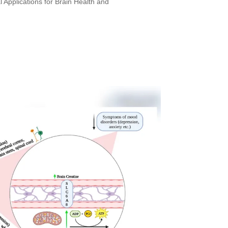
 Applications for Brain Health and