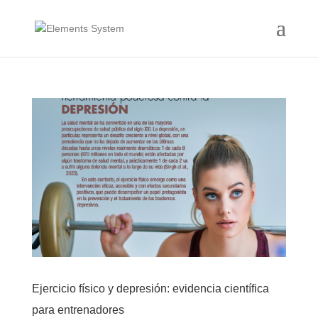
Ejercicio físico y depresión: evidencia científica
para entrenadores