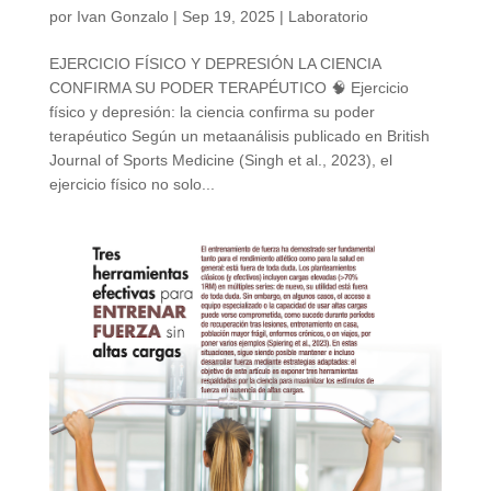
por
Ivan Gonzalo
|
Sep 19, 2025
|
Laboratorio
EJERCICIO FÍSICO Y DEPRESIÓN LA CIENCIA
CONFIRMA SU PODER TERAPÉUTICO 🧠 Ejercicio
físico y depresión: la ciencia confirma su poder
terapéutico Según un metaanálisis publicado en British
Journal of Sports Medicine (Singh et al., 2023), el
ejercicio físico no solo...