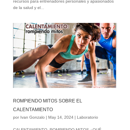
recursos para entrenadores personales y apasionados
de la salud y el...
ROMPIENDO MITOS SOBRE EL
CALENTAMIENTO
por
Ivan Gonzalo
|
May 14, 2024
|
Laboratorio
CALENTAMIENTO, ROMPIENDO MITOS ¿QUÉ