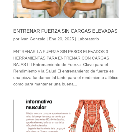
ENTRENAR FUERZA SIN CARGAS ELEVADAS
por
Ivan Gonzalo
|
Ene 20, 2025
|
Laboratorio
ENTRENAR LA FUERZA SIN PESOS ELEVADOS 3
HERRAMIENTAS PARA ENTRENAR CON CARGAS
BAJAS 🏋️‍♂️ Entrenamiento de Fuerza: Clave para el
Rendimiento y la Salud El entrenamiento de fuerza es
una pieza fundamental tanto para el rendimiento atlético
como para mantener una buena...