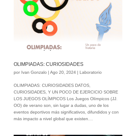
OLIMPIADAS: CURIOSIDADES
por
Ivan Gonzalo
|
Ago 20, 2024
|
Laboratorio
OLIMPIADAS: CURIOSIDADES DATOS,
CURIOSIDADES, Y UN POCO DE EJERCICIO SOBRE
LOS JUEGOS OLÍMPICOS Los Juegos Olímpicos (JJ.
OO) de verano son, sin lugar a dudas, uno de los
eventos deportivos más significativos, difundidos y con
más impacto a nivel global que existen....