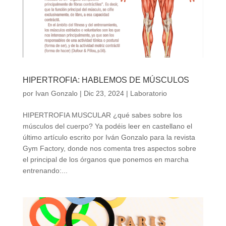
HIPERTROFIA: HABLEMOS DE MÚSCULOS
por
Ivan Gonzalo
|
Dic 23, 2024
|
Laboratorio
HIPERTROFIA MUSCULAR ¿qué sabes sobre los
músculos del cuerpo? Ya podéis leer en castellano el
último artículo escrito por Iván Gonzalo para la revista
Gym Factory, donde nos comenta tres aspectos sobre
el principal de los órganos que ponemos en marcha
entrenando:...