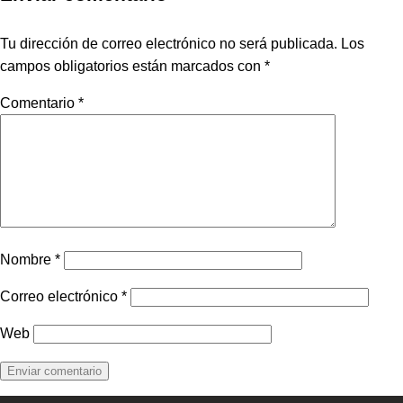
Tu dirección de correo electrónico no será publicada.
Los
campos obligatorios están marcados con
*
Comentario
*
Nombre
*
Correo electrónico
*
Web