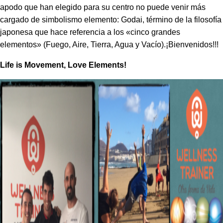
apodo que han elegido para su centro no puede venir más
cargado de simbolismo elemento: Godai, término de la filosofía
japonesa que hace referencia a los «cinco grandes
elementos» (Fuego, Aire, Tierra, Agua y Vacío).¡Bienvenidos!!!
Life is Movement, Love Elements!