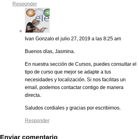
Responder
Ivan Gonzalo
el julio 27, 2019 a las 8:25 am
Buenos días, Jasmina.
En nuestra sección de Cursos, puedes consultar el
tipo de curso que mejor se adapte a tus
necesidades y localización. Si nos facilitas un
email, podemos contactar contigo de manera
directa.
Saludos cordiales y gracias por escribirnos.
Responder
Enviar comentario