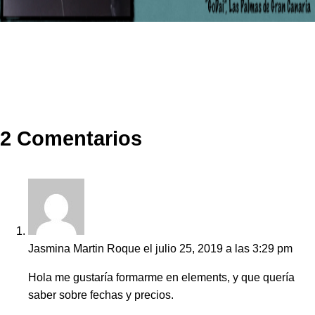
2 Comentarios
Jasmina Martin Roque
el julio 25, 2019 a las 3:29 pm
Hola me gustaría formarme en elements, y que quería
saber sobre fechas y precios.