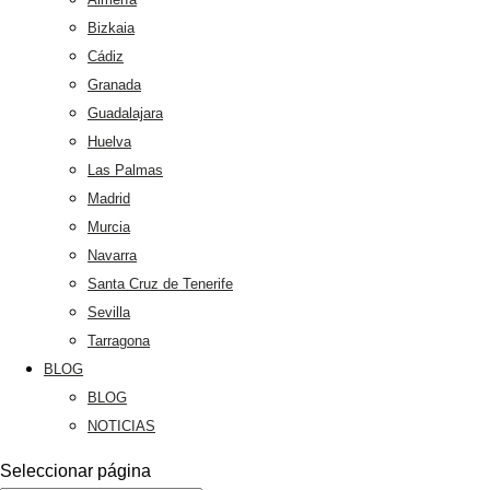
Bizkaia
Cádiz
Granada
Guadalajara
Huelva
Las Palmas
Madrid
Murcia
Navarra
Santa Cruz de Tenerife
Sevilla
Tarragona
BLOG
BLOG
NOTICIAS
Seleccionar página