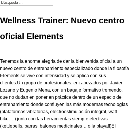
Wellness Trainer: Nuevo centro
oficial Elements
Tenemos la enorme alegría de dar la bienvenida oficial a un
nuevo centro de entrenamiento especializado donde la filosofía
Elements se vive con intensidad y se aplica con sus
clientes.Un grupo de profesionales, encabezados por Javier
Lozano y Eugenio Mena, con un bagaje formativo tremendo,
que no dudan en poner en práctica dentro de un espacio de
entrenamiento donde confluyen las más modernas tecnologías
(plataformas vibratorias, electroestimulación integral, watt
bike….) junto con las herramientas siempre efectivas
(kettlebells, barras, balones medicinales… o la playa!!)El