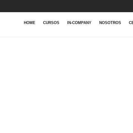
HOME
CURSOS
IN-COMPANY
NOSOTROS
C