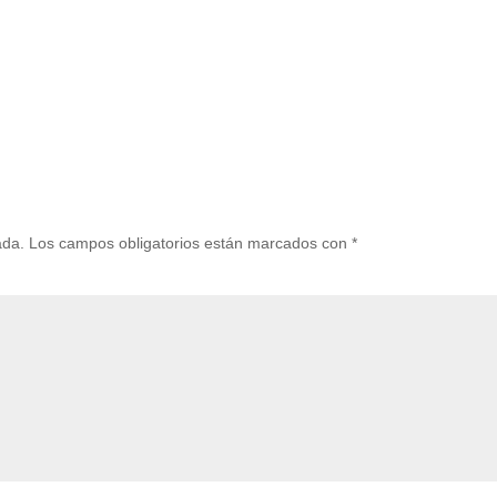
ada.
Los campos obligatorios están marcados con
*