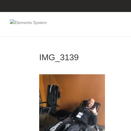
IMG_3139