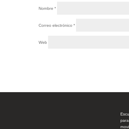
Nombre
*
Correo electrónico
*
Web
Escu
para
movi