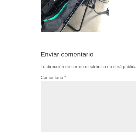
Enviar comentario
Tu dirección de correo electrónico no será public
Comentario
*