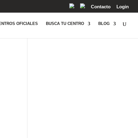
Contacto
Login
ENTROS OFICIALES
BUSCA TU CENTRO
BLOG