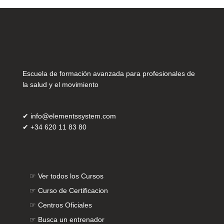
Escuela de formación avanzada para profesionales de
la salud y el movimiento
✔
info@elementssystem.com
✔
+34 620 11 83 80
☞
Ver todos los Cursos
☞
Curso de Certificacion
☞
Centros Oficiales
☞
Busca un entrenador