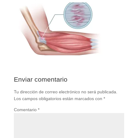
Enviar comentario
Tu dirección de correo electrónico no será publicada.
Los campos obligatorios están marcados con
*
Comentario
*