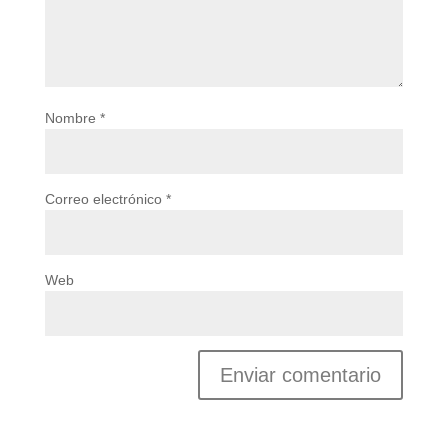
Nombre
*
Correo electrónico
*
Web