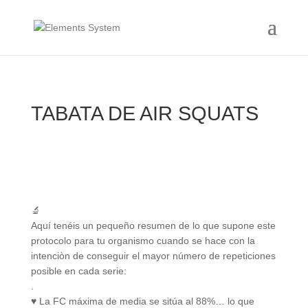
TABATA DE AIR SQUATS
🔬
Aquí tenéis un pequeño resumen de lo que supone este
protocolo para tu organismo cuando se hace con la
intenciòn de conseguir el mayor número de repeticiones
posible en cada serie:
.
♥️ La FC máxima de media se sitúa al 88%… lo que