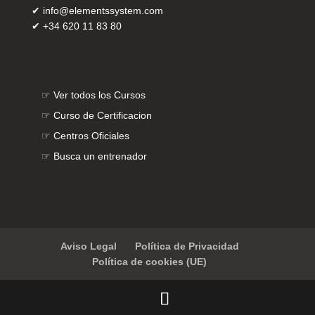
✔
info@elementssystem.com
✔
+34 620 11 83 80
☞
Ver todos los Cursos
☞
Curso de Certificacion
☞
Centros Oficiales
☞
Busca un entrenador
Aviso Legal
Política de Privacidad
Política de cookies (UE)