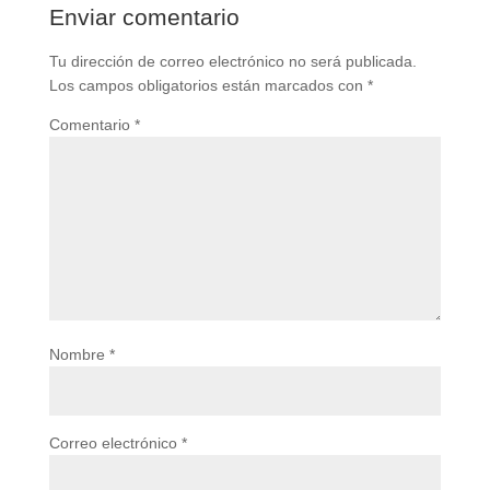
Enviar comentario
Tu dirección de correo electrónico no será publicada.
Los campos obligatorios están marcados con
*
Comentario
*
Nombre
*
Correo electrónico
*