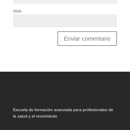
Web
Escuela de formación avanzada para profesionales de
la salud y el movimiento