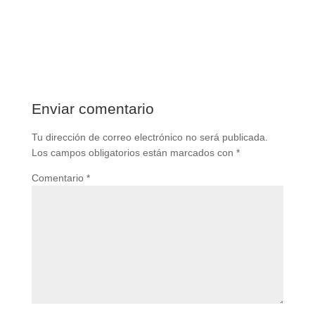
Enviar comentario
Tu dirección de correo electrónico no será publicada.
Los campos obligatorios están marcados con
*
Comentario
*