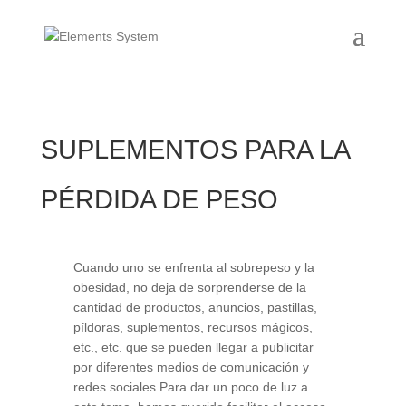
SUPLEMENTOS PARA LA
PÉRDIDA DE PESO
Cuando uno se enfrenta al sobrepeso y la
obesidad, no deja de sorprenderse de la
cantidad de productos, anuncios, pastillas,
píldoras, suplementos, recursos mágicos,
etc., etc. que se pueden llegar a publicitar
por diferentes medios de comunicación y
redes sociales.Para dar un poco de luz a