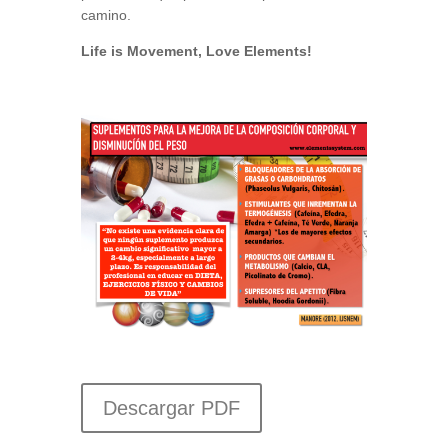
camino.
Life is Movement, Love Elements!
Descargar PDF