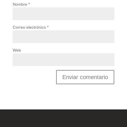
Nombre
*
Correo electrónico
*
Web