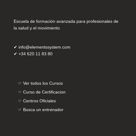
Escuela de formación avanzada para profesionales de
la salud y el movimiento
✔
info@elementssystem.com
✔
+34 620 11 83 80
☞
Ver todos los Cursos
☞
Curso de Certificacion
☞
Centros Oficiales
☞
Busca un entrenador