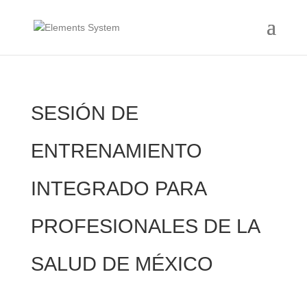
SESIÓN DE
ENTRENAMIENTO
INTEGRADO PARA
PROFESIONALES DE LA
SALUD DE MÉXICO