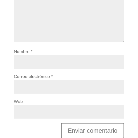
Nombre
*
Correo electrónico
*
Web