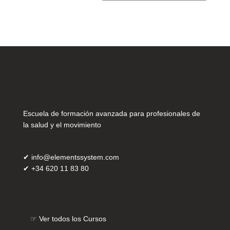
Escuela de formación avanzada para profesionales de
la salud y el movimiento
✔
info@elementssystem.com
✔
+34 620 11 83 80
☞
Ver todos los Cursos