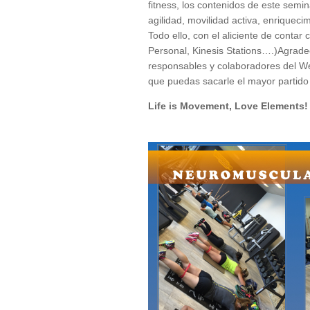
fitness, los contenidos de este semin
agilidad, movilidad activa, enriquec
Todo ello, con el aliciente de contar 
Personal, Kinesis Stations….)Agradec
responsables y colaboradores del Wel
que puedas sacarle el mayor partido
Life is Movement, Love Elements!