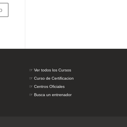
☞
Ver todos los Cursos
☞
Curso de Certificacion
☞
Centros Oficiales
☞
Busca un entrenador