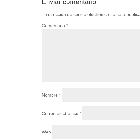
Enviar comentario
Tu dirección de correo electrónico no será public
Comentario
*
Nombre
*
Correo electrónico
*
Web