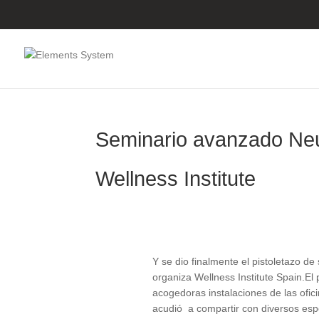
Seminario avanzado Neu
Wellness Institute
Y se dio finalmente el pistoletazo 
organiza Wellness Institute Spain.El
acogedoras instalaciones de las ofi
acudió a compartir con diversos esp