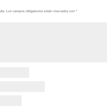
ada.
Los campos obligatorios están marcados con
*