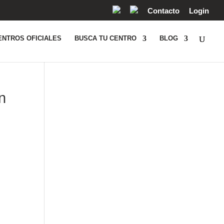
Contacto
Login
ENTROS OFICIALES
BUSCA TU CENTRO
BLOG
n