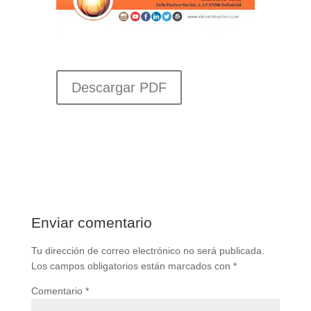
Descargar PDF
Enviar comentario
Tu dirección de correo electrónico no será publicada.
Los campos obligatorios están marcados con
*
Comentario
*