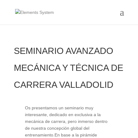
SEMINARIO AVANZADO
MECÁNICA Y TÉCNICA DE
CARRERA VALLADOLID
Os presentamos un seminario muy
interesante, dedicado en exclusiva a la
mecánica de carrera, pero inmerso dentro
de nuestra concepción global del
entrenamiento.En base a la pirámide