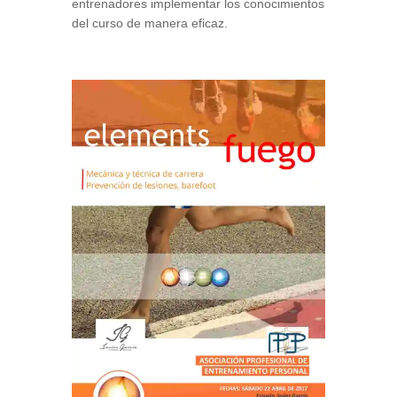
entrenadores implementar los conocimientos
del curso de manera eficaz.