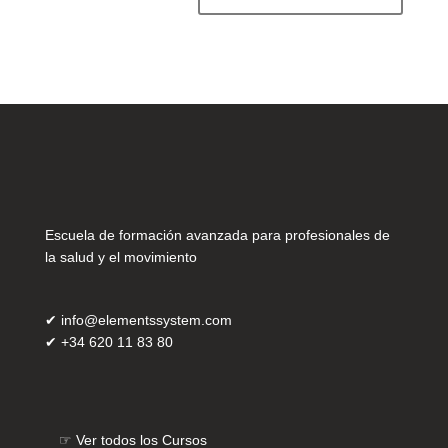
Escuela de formación avanzada para profesionales de
la salud y el movimiento
✔
info@elementssystem.com
✔
+34 620 11 83 80
☞
Ver todos los Cursos