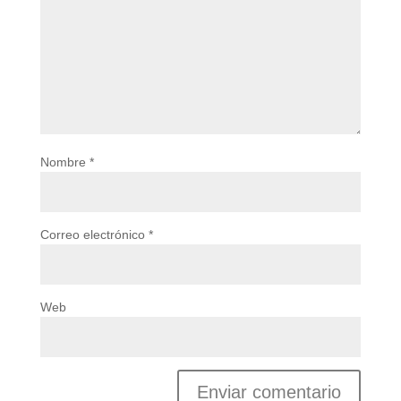
Nombre
*
Correo electrónico
*
Web