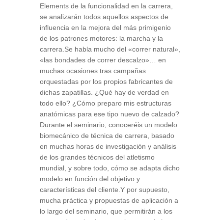
Elements de la funcionalidad en la carrera,
se analizarán todos aquellos aspectos de
influencia en la mejora del más primigenio
de los patrones motores: la marcha y la
carrera.Se habla mucho del «correr natural»,
«las bondades de correr descalzo»… en
muchas ocasiones tras campañas
orquestadas por los propios fabricantes de
dichas zapatillas. ¿Qué hay de verdad en
todo ello? ¿Cómo preparo mis estructuras
anatómicas para ese tipo nuevo de calzado?
Durante el seminario, conoceréis un modelo
biomecánico de técnica de carrera, basado
en muchas horas de investigación y análisis
de los grandes técnicos del atletismo
mundial, y sobre todo, cómo se adapta dicho
modelo en función del objetivo y
características del cliente.Y por supuesto,
mucha práctica y propuestas de aplicación a
lo largo del seminario, que permitirán a los