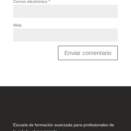
Correo electrónico
*
Web
Escuela de formación avanzada para profesionales de