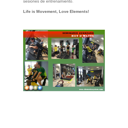
sesiones de entrenamiento.
Life is Movement, Love Elements!