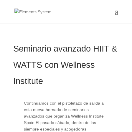
Seminario avanzado HIIT &
WATTS con Wellness
Institute
Continuamos con el pistoletazo de salida a
esta nueva hornada de seminarios
avanzados que organiza Wellness Institute
Spain.El pasado sábado, dentro de las
siempre especiales y acogedoras