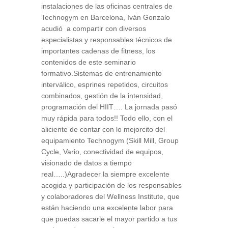
instalaciones de las oficinas centrales de
Technogym en Barcelona, Iván Gonzalo
acudió a compartir con diversos
especialistas y responsables técnicos de
importantes cadenas de fitness, los
contenidos de este seminario
formativo.Sistemas de entrenamiento
interválico, esprines repetidos, circuitos
combinados, gestión de la intensidad,
programación del HIIT…. La jornada pasó
muy rápida para todos!! Todo ello, con el
aliciente de contar con lo mejorcito del
equipamiento Technogym (Skill Mill, Group
Cycle, Vario, conectividad de equipos,
visionado de datos a tiempo
real…..)Agradecer la siempre excelente
acogida y participación de los responsables
y colaboradores del Wellness Institute, que
están haciendo una excelente labor para
que puedas sacarle el mayor partido a tus