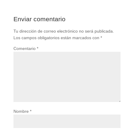
Enviar comentario
Tu dirección de correo electrónico no será publicada.
Los campos obligatorios están marcados con
*
Comentario
*
Nombre
*