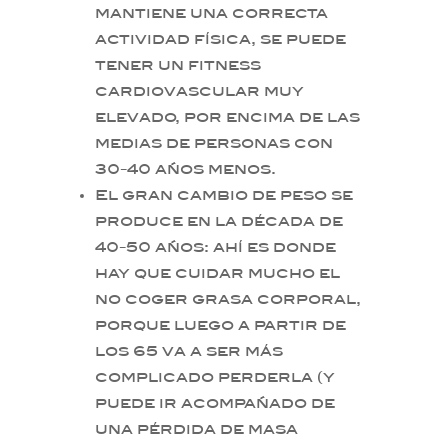
mantiene una correcta
actividad física, se puede
tener un fitness
cardiovascular muy
elevado, por encima de las
medias de personas con
30-40 años menos.
El gran cambio de peso se
produce en la década de
40-50 años: ahí es donde
hay que cuidar mucho el
no coger grasa corporal,
porque luego a partir de
los 65 va a ser más
complicado perderla (y
puede ir acompañado de
una pérdida de masa