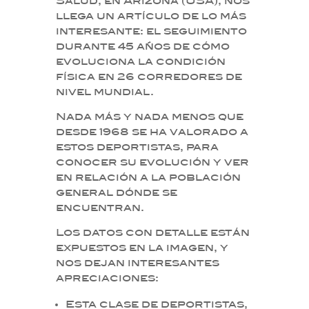
Salud, en Arizona (USA), nos
llega un artículo de lo más
interesante: el seguimiento
durante 45 años de cómo
evoluciona la condición
física en 26 corredores de
nivel mundial.
Nada más y nada menos que
desde 1968 se ha valorado a
estos deportistas, para
conocer su evolución y ver
en relación a la población
general dónde se
encuentran.
Los datos con detalle están
expuestos en la imagen, y
nos dejan interesantes
apreciaciones:
Esta clase de deportistas,