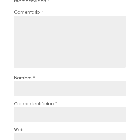
marcados con
*
Comentario
*
Nombre
*
Correo electrónico
*
Web