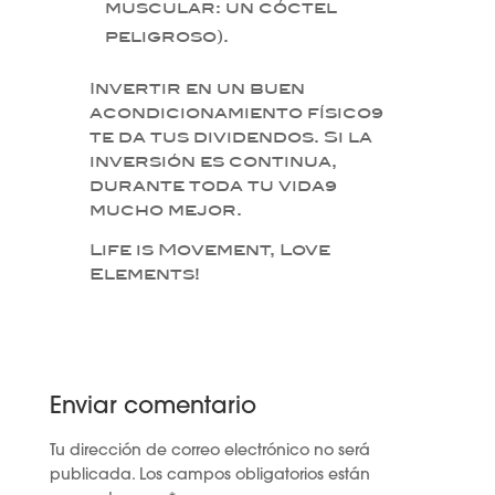
muscular: un cóctel
peligroso).
Invertir en un buen
acondicionamiento físico…
te da tus dividendos. Si la
inversión es continua,
durante toda tu vida…
mucho mejor.
Life is Movement, Love
Elements!
Enviar comentario
Tu dirección de correo electrónico no será
publicada.
Los campos obligatorios están