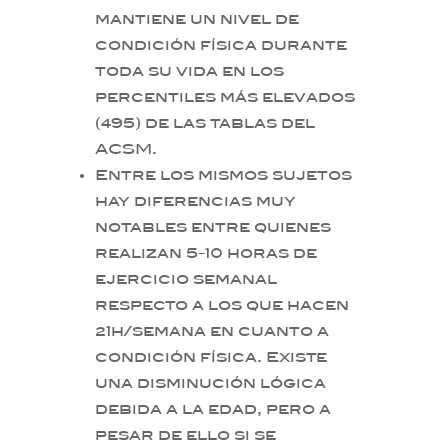
mantiene un nivel de
condición física durante
toda su vida en los
percentiles más elevados
(>95) de las tablas del
ACSM.
Entre los mismos sujetos
hay diferencias muy
notables entre quienes
realizan 5-10 horas de
ejercicio semanal
respecto a los que hacen
<1h/semana en cuanto a
condición física. Existe
una disminución lógica
debida a la edad, pero a
pesar de ello si se