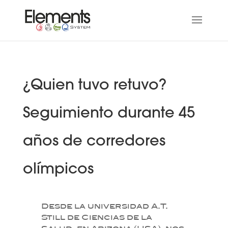
¿Quien tuvo retuvo?
Seguimiento durante 45
años de corredores
olímpicos
Desde la universidad A.T.
Still de Ciencias de la