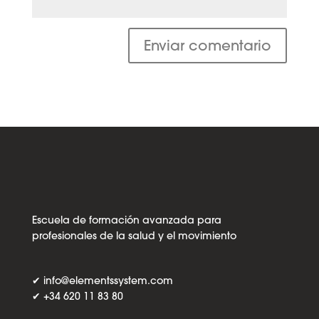
Escuela de formación avanzada para
profesionales de la salud y el movimiento
✔
info@elementssystem.com
✔
+34 620 11 83 80