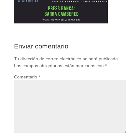
Enviar comentario
Tu dirección de correo electrónico no será publicada.
Los campos obligatorios están marcados con
*
Comentario
*