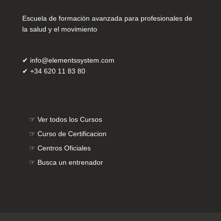
Escuela de formación avanzada para profesionales de
la salud y el movimiento
✔
info@elementssystem.com
✔
+34 620 11 83 80
☞
Ver todos los Cursos
☞
Curso de Certificacion
☞
Centros Oficiales
☞
Busca un entrenador