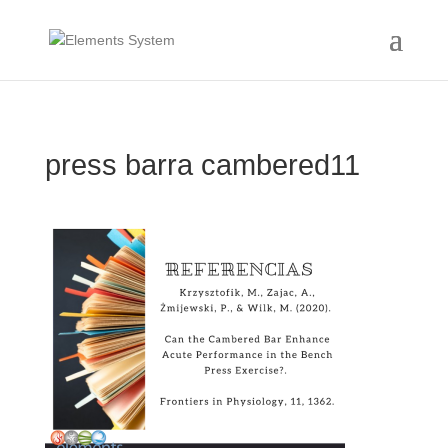
press barra cambered11