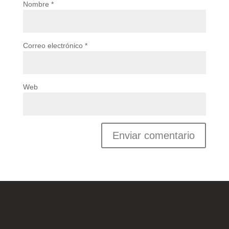
Nombre
*
Correo electrónico
*
Web