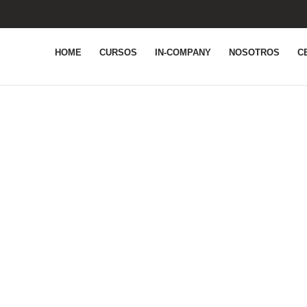
HOME
CURSOS
IN-COMPANY
NOSOTROS
C