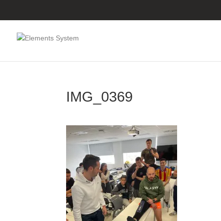
IMG_0369