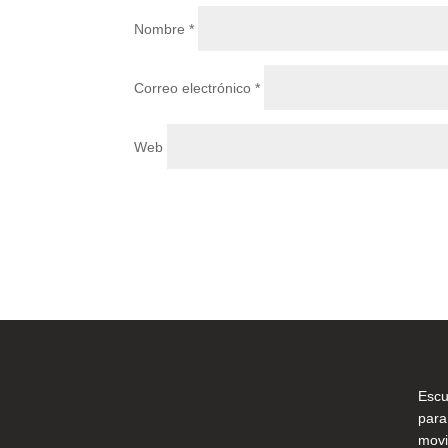
Nombre
*
Correo electrónico
*
Web
Escu
para
movi