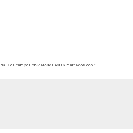
ada.
Los campos obligatorios están marcados con
*