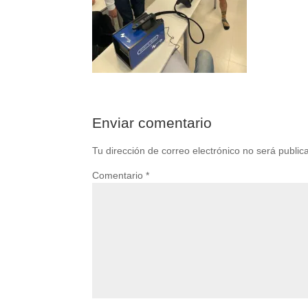
Enviar comentario
Tu dirección de correo electrónico no será public
Comentario
*