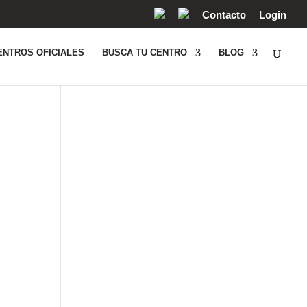
Contacto
Login
ENTROS OFICIALES
BUSCA TU CENTRO
BLOG