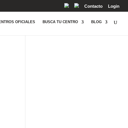
Contacto
Login
ENTROS OFICIALES
BUSCA TU CENTRO
BLOG