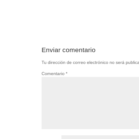
Enviar comentario
Tu dirección de correo electrónico no será public
Comentario
*