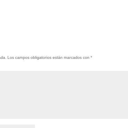
ada.
Los campos obligatorios están marcados con
*