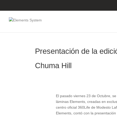
Presentación de la edic
Chuma Hill
El pasado viernes 23 de Octubre, se l
láminas Elements, creadas en exclusi
centro oficial 360Life de Modesto Laf
Elements, contó con la presentación