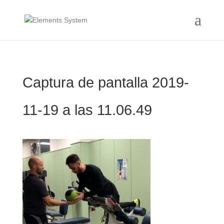
Captura de pantalla 2019-
11-19 a las 11.06.49