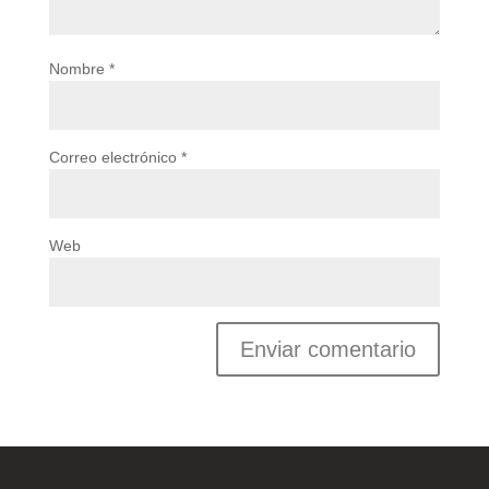
Nombre
*
Correo electrónico
*
Web