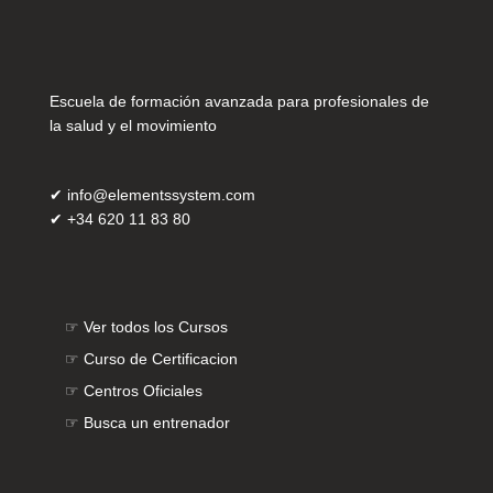
Escuela de formación avanzada para profesionales de
la salud y el movimiento
✔
info@elementssystem.com
✔
+34 620 11 83 80
☞
Ver todos los Cursos
☞
Curso de Certificacion
☞
Centros Oficiales
☞
Busca un entrenador