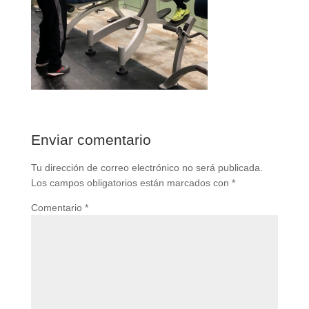
Enviar comentario
Tu dirección de correo electrónico no será publicada.
Los campos obligatorios están marcados con
*
Comentario
*