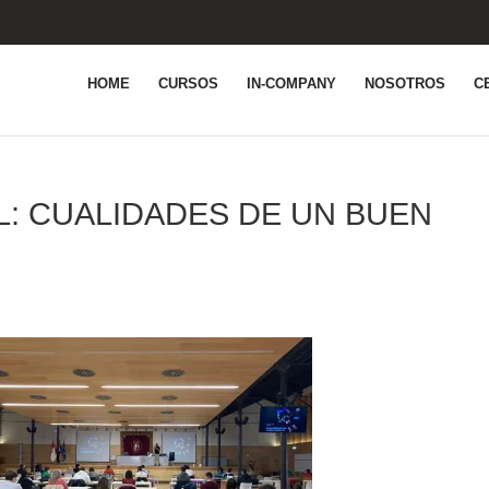
HOME
CURSOS
IN-COMPANY
NOSOTROS
C
: CUALIDADES DE UN BUEN