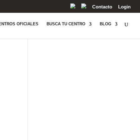
Contacto
Login
ENTROS OFICIALES
BUSCA TU CENTRO
BLOG