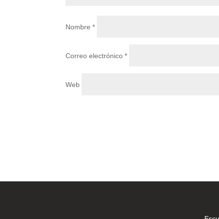
Nombre
*
Correo electrónico
*
Web
Escu