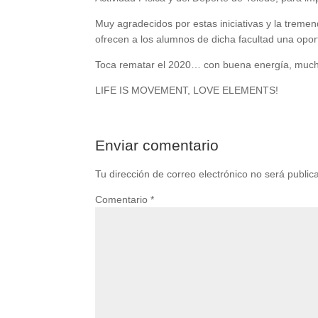
Muy agradecidos por estas iniciativas y la trem
ofrecen a los alumnos de dicha facultad una opor
Toca rematar el 2020… con buena energía, mucha
LIFE IS MOVEMENT, LOVE ELEMENTS!
Enviar comentario
Tu dirección de correo electrónico no será public
Comentario
*