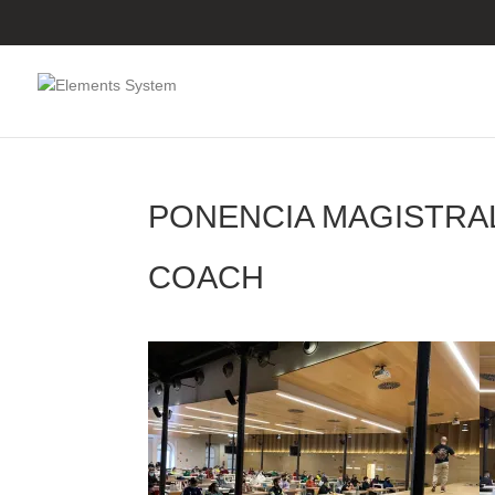
PONENCIA MAGISTRAL
COACH