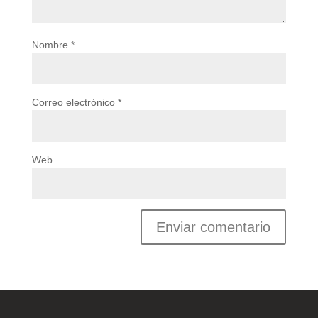
Nombre
*
Correo electrónico
*
Web