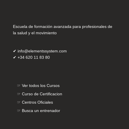
Escuela de formación avanzada para profesionales de
la salud y el movimiento
✔
info@elementssystem.com
✔
+34 620 11 83 80
☞
Ver todos los Cursos
☞
Curso de Certificacion
☞
Centros Oficiales
☞
Busca un entrenador