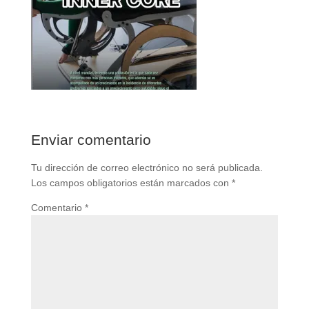
Enviar comentario
Tu dirección de correo electrónico no será publicada.
Los campos obligatorios están marcados con
*
Comentario
*