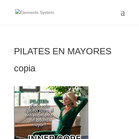
PILATES EN MAYORES
copia