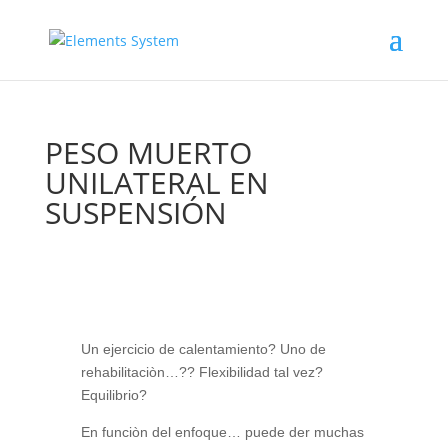
PESO MUERTO
UNILATERAL EN
SUSPENSIÓN
Un ejercicio de calentamiento? Uno de
rehabilitaciòn…?? Flexibilidad tal vez?
Equilibrio?
En funciòn del enfoque… puede der muchas