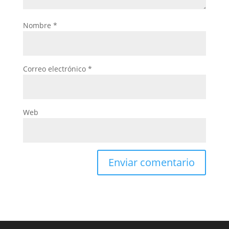
Nombre
*
Correo electrónico
*
Web