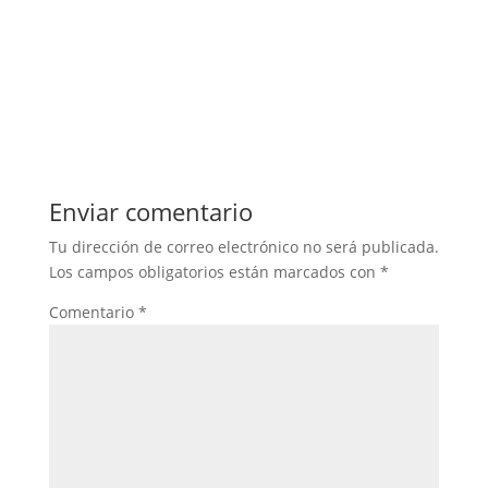
Enviar comentario
Tu dirección de correo electrónico no será publicada.
Los campos obligatorios están marcados con
*
Comentario
*