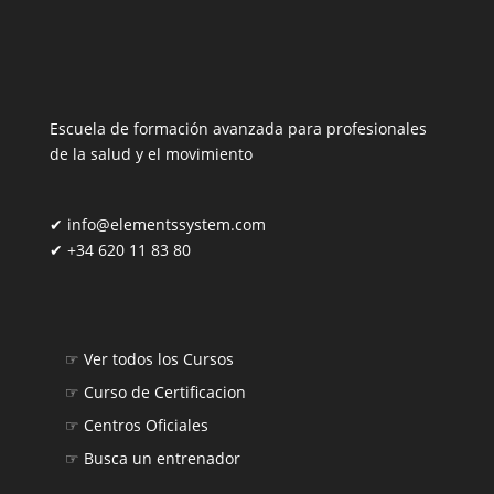
Escuela de formación avanzada para profesionales
de la salud y el movimiento
✔
info@elementssystem.com
✔
+34 620 11 83 80
☞
Ver todos los Cursos
☞
Curso de Certificacion
☞
Centros Oficiales
☞
Busca un entrenador