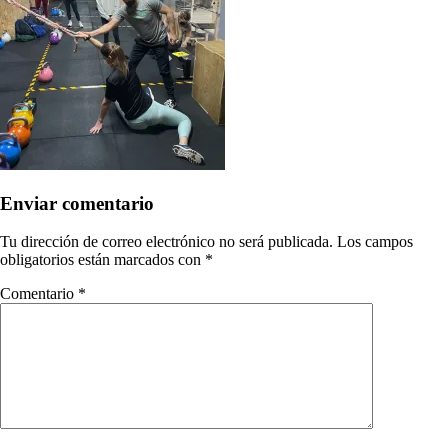
Enviar comentario
Tu dirección de correo electrónico no será publicada.
Los campos
obligatorios están marcados con
*
Comentario
*