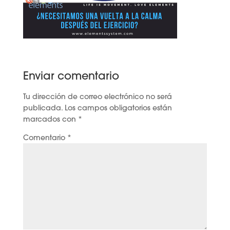
Enviar comentario
Tu dirección de correo electrónico no será
publicada.
Los campos obligatorios están
marcados con
*
Comentario
*