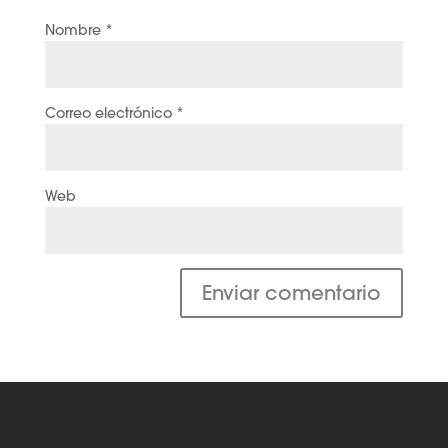
Nombre
*
Correo electrónico
*
Web