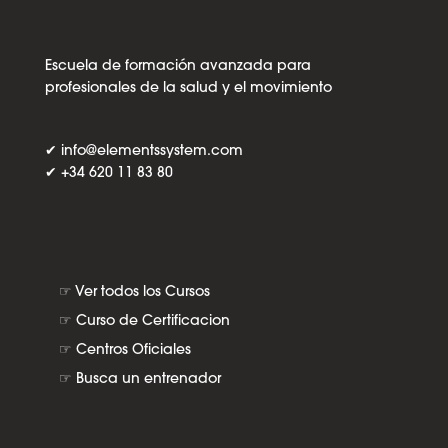
Escuela de formación avanzada para
profesionales de la salud y el movimiento
✔
info@elementssystem.com
✔
+34 620 11 83 80
☞
Ver todos los Cursos
☞
Curso de Certificacion
☞
Centros Oficiales
☞
Busca un entrenador