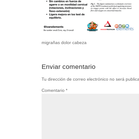
migrañas dolor cabeza
Enviar comentario
Tu dirección de correo electrónico no será public
Comentario
*