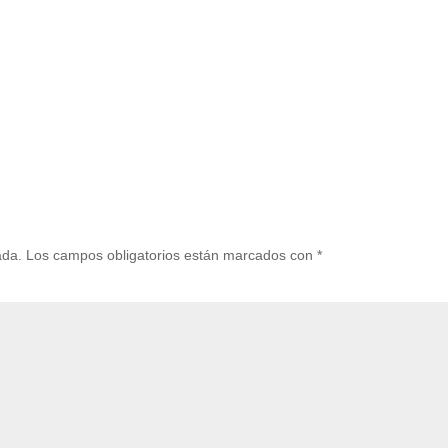
ada.
Los campos obligatorios están marcados con
*