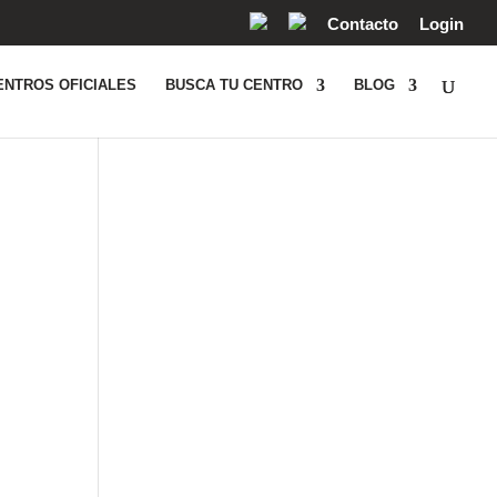
Contacto
Login
ENTROS OFICIALES
BUSCA TU CENTRO
BLOG