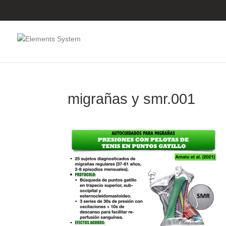
migrañas y smr.001