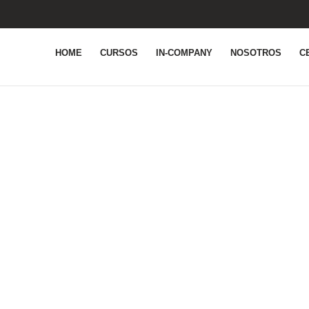
HOME
CURSOS
IN-COMPANY
NOSOTROS
C