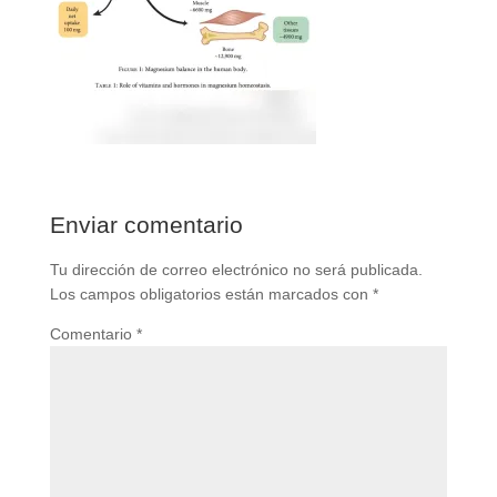
Enviar comentario
Tu dirección de correo electrónico no será publicada.
Los campos obligatorios están marcados con
*
Comentario
*