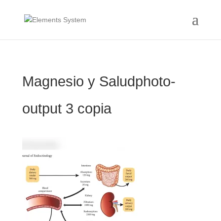
Magnesio y Saludphoto-
output 3 copia