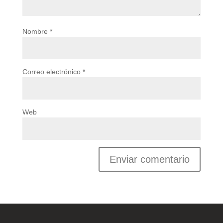
Nombre
*
Correo electrónico
*
Web