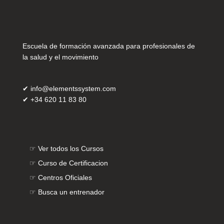
Escuela de formación avanzada para profesionales de
la salud y el movimiento
✔
info@elementssystem.com
✔
+34 620 11 83 80
☞
Ver todos los Cursos
☞
Curso de Certificacion
☞
Centros Oficiales
☞
Busca un entrenador