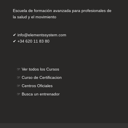
Escuela de formación avanzada para profesionales de
la salud y el movimiento
✔
info@elementssystem.com
✔
+34 620 11 83 80
☞
Ver todos los Cursos
☞
Curso de Certificacion
☞
Centros Oficiales
☞
Busca un entrenador