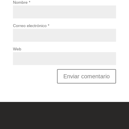
Nombre
*
Correo electrónico
*
Web