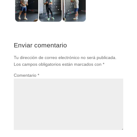
Enviar comentario
Tu dirección de correo electrónico no será publicada.
Los campos obligatorios están marcados con
*
Comentario
*