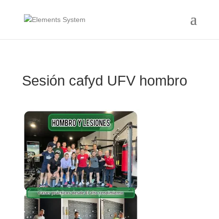
Sesión cafyd UFV hombro