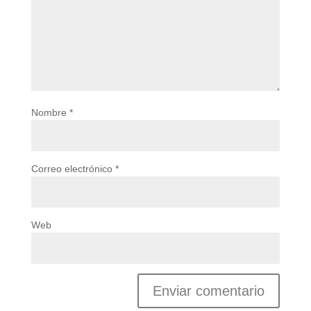
Nombre
*
Correo electrónico
*
Web