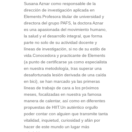
Susana Aznar como responsable de la
dirección de investigación aplicada en
Elements.Profesora titular de universidad y
directora del grupo PAFS, la doctora Aznar
es una apasionada del movimiento humano,
la salud y el desarrollo integral, que forma
parte no solo de su actividad docente y
líneas de investigación, si no de su estilo de
vida.Conocedora y practicante de Elements
(a punto de certificarse ya como especialista
en nuestra metodología, tras superar una
desafortunada lesión derivada de una caída
en bici), se han marcado ya las primeras
líneas de trabajo de cara a los próximos
meses, focalizadas en nuestra ya famosa
manera de calentar, así como en diferentes
propuestas de HIIT.Un auténtico orgullo
poder contar con alguien que transmite tanta
vitalidad, inquietud, curiosidad y afán por
hacer de este mundo un lugar más