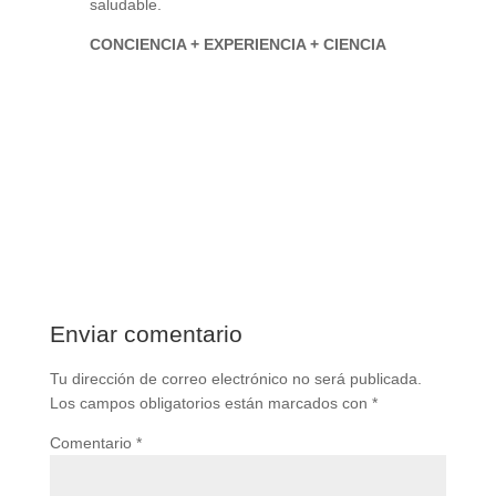
saludable.
CONCIENCIA + EXPERIENCIA + CIENCIA
Enviar comentario
Tu dirección de correo electrónico no será publicada.
Los campos obligatorios están marcados con
*
Comentario
*