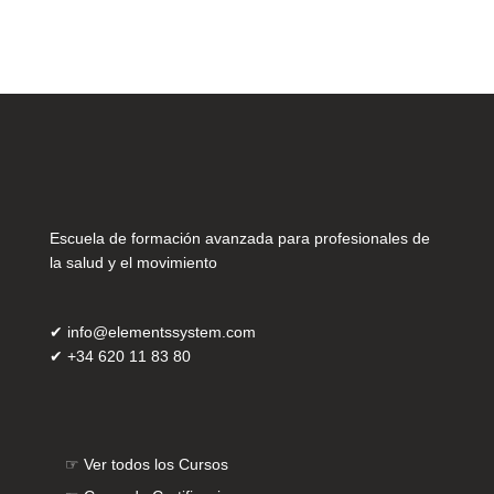
Escuela de formación avanzada para profesionales de
la salud y el movimiento
✔
info@elementssystem.com
✔
+34 620 11 83 80
☞
Ver todos los Cursos