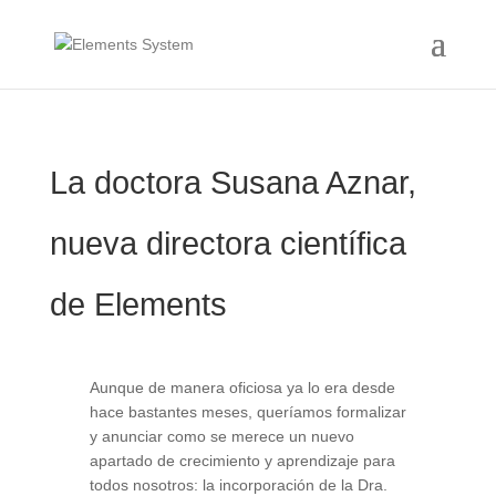
La doctora Susana Aznar,
nueva directora científica
de Elements
Aunque de manera oficiosa ya lo era desde
hace bastantes meses, queríamos formalizar
y anunciar como se merece un nuevo
apartado de crecimiento y aprendizaje para
todos nosotros: la incorporación de la Dra.