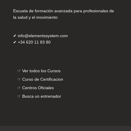
Escuela de formación avanzada para profesionales de
la salud y el movimiento
✔
info@elementssystem.com
✔
+34 620 11 83 80
☞
Ver todos los Cursos
☞
Curso de Certificacion
☞
Centros Oficiales
☞
Busca un entrenador