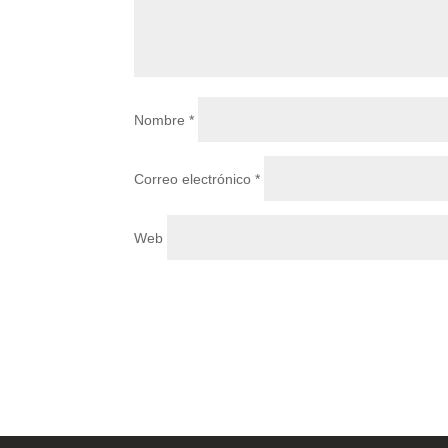
Nombre
*
Correo electrónico
*
Web