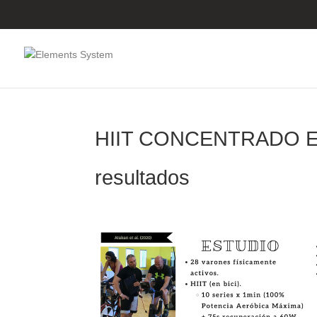
HIIT CONCENTRADO EN
resultados