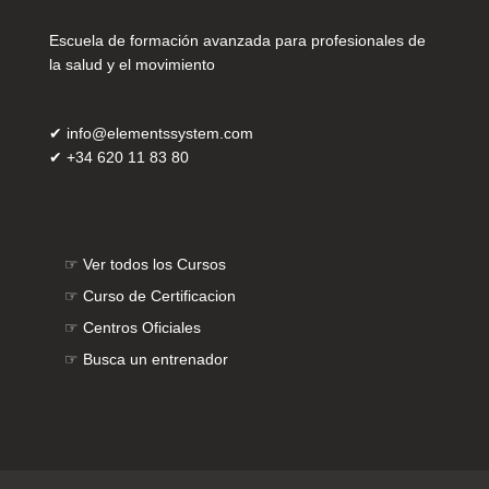
Escuela de formación avanzada para profesionales de
la salud y el movimiento
✔
info@elementssystem.com
✔
+34 620 11 83 80
☞
Ver todos los Cursos
☞
Curso de Certificacion
☞
Centros Oficiales
☞
Busca un entrenador