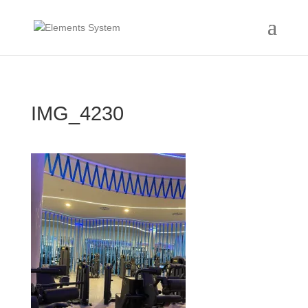
IMG_4230