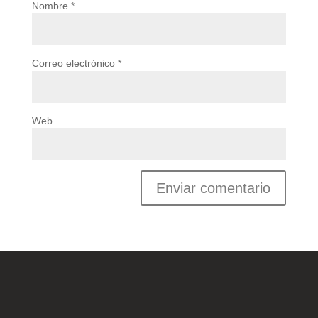
Nombre
*
Correo electrónico
*
Web