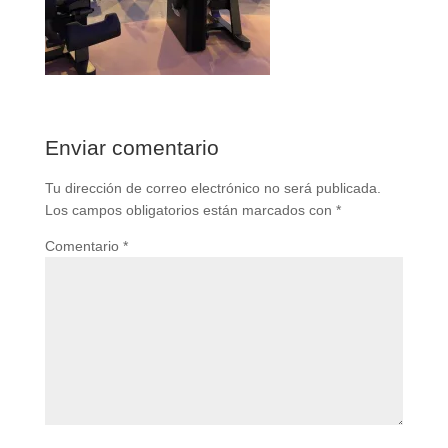
Enviar comentario
Tu dirección de correo electrónico no será publicada.
Los campos obligatorios están marcados con
*
Comentario
*