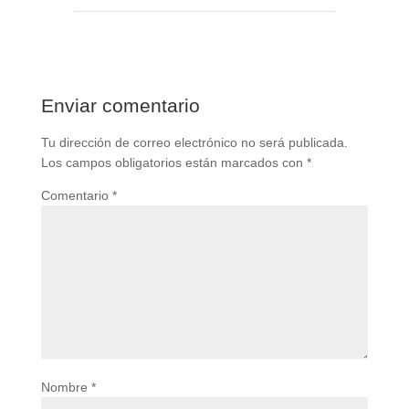
Enviar comentario
Tu dirección de correo electrónico no será publicada.
Los campos obligatorios están marcados con
*
Comentario
*
Nombre
*