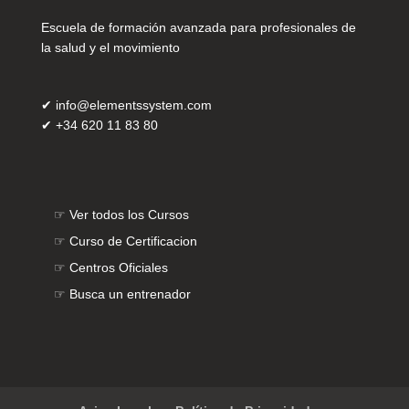
Escuela de formación avanzada para profesionales de
la salud y el movimiento
✔
info@elementssystem.com
✔
+34 620 11 83 80
☞
Ver todos los Cursos
☞
Curso de Certificacion
☞
Centros Oficiales
☞
Busca un entrenador