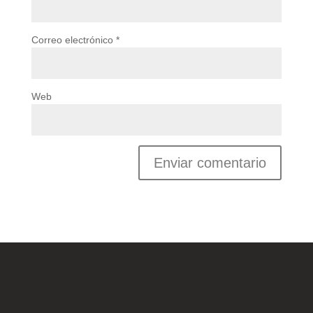
Correo electrónico
*
Web