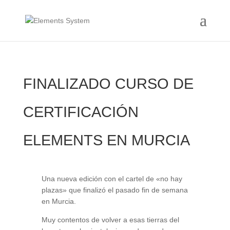
FINALIZADO CURSO DE
CERTIFICACIÓN
ELEMENTS EN MURCIA
Una nueva edición con el cartel de «no hay
plazas» que finalizó el pasado fin de semana
en Murcia.
Muy contentos de volver a esas tierras del