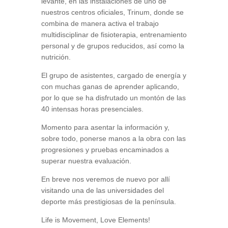
levante, en las instalaciones de uno de
nuestros centros oficiales, Trinum, donde se
combina de manera activa el trabajo
multidisciplinar de fisioterapia, entrenamiento
personal y de grupos reducidos, así como la
nutrición.
El grupo de asistentes, cargado de energía y
con muchas ganas de aprender aplicando,
por lo que se ha disfrutado un montón de las
40 intensas horas presenciales.
Momento para asentar la información y,
sobre todo, ponerse manos a la obra con las
progresiones y pruebas encaminados a
superar nuestra evaluación.
En breve nos veremos de nuevo por allí
visitando una de las universidades del
deporte más prestigiosas de la península.
Life is Movement, Love Elements!