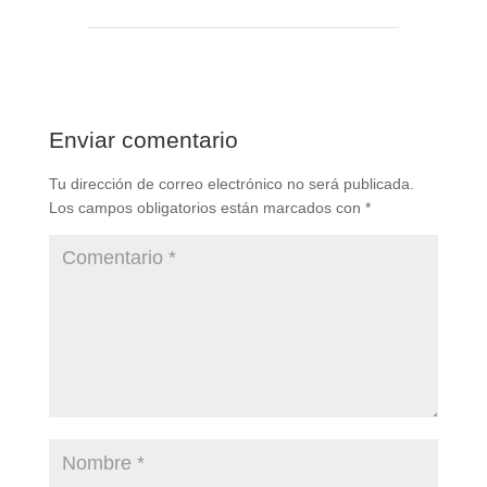
Enviar comentario
Tu dirección de correo electrónico no será publicada.
Los campos obligatorios están marcados con
*