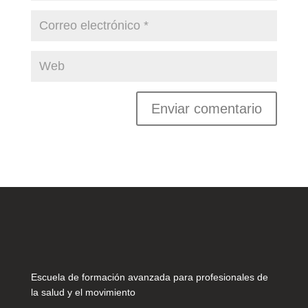
Escuela de formación avanzada para profesionales de
la salud y el movimiento