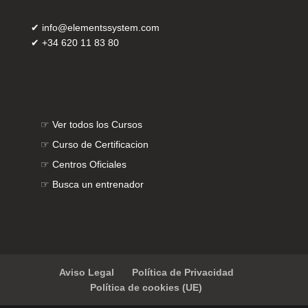
✔
info@elementssystem.com
✔
+34 620 11 83 80
☞
Ver todos los Cursos
☞
Curso de Certificacion
☞
Centros Oficiales
☞
Busca un entrenador
Aviso Legal
Política de Privacidad
Política de cookies (UE)