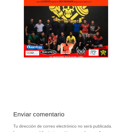
Enviar comentario
Tu dirección de correo electrónico no será publicada.