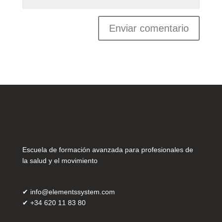
Escuela de formación avanzada para profesionales de
la salud y el movimiento
✔
info@elementssystem.com
✔
+34 620 11 83 80