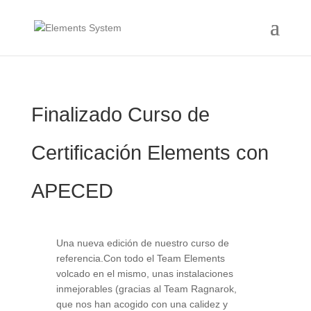
Finalizado Curso de
Certificación Elements con
APECED
Una nueva edición de nuestro curso de
referencia.Con todo el Team Elements
volcado en el mismo, unas instalaciones
inmejorables (gracias al Team Ragnarok,
que nos han acogido con una calidez y