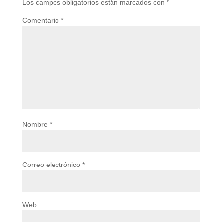
Los campos obligatorios están marcados con
*
Comentario
*
Nombre
*
Correo electrónico
*
Web