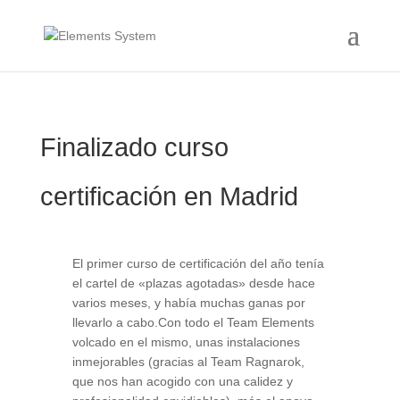
Finalizado curso
certificación en Madrid
El primer curso de certificación del año tenía
el cartel de «plazas agotadas» desde hace
varios meses, y había muchas ganas por
llevarlo a cabo.Con todo el Team Elements
volcado en el mismo, unas instalaciones
inmejorables (gracias al Team Ragnarok,
que nos han acogido con una calidez y