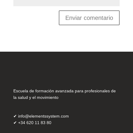
Escuela de formación avanzada para profesionales de
la salud y el movimiento
✔
info@elementssystem.com
✔
+34 620 11 83 80