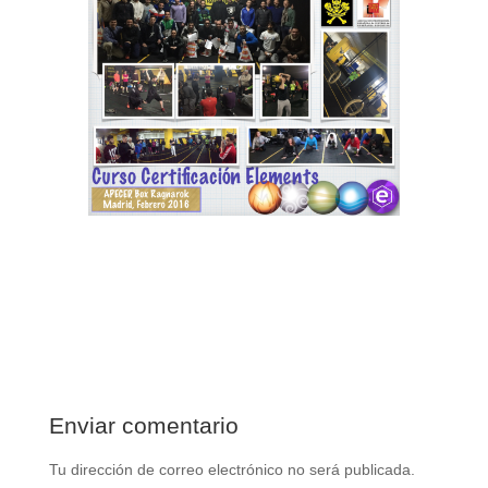
Enviar comentario
Tu dirección de correo electrónico no será publicada.