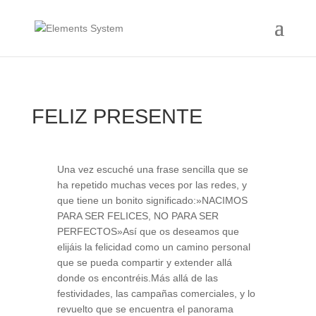
FELIZ PRESENTE
Una vez escuché una frase sencilla que se
ha repetido muchas veces por las redes, y
que tiene un bonito significado:»NACIMOS
PARA SER FELICES, NO PARA SER
PERFECTOS»Así que os deseamos que
elijáis la felicidad como un camino personal
que se pueda compartir y extender allá
donde os encontréis.Más allá de las
festividades, las campañas comerciales, y lo
revuelto que se encuentra el panorama