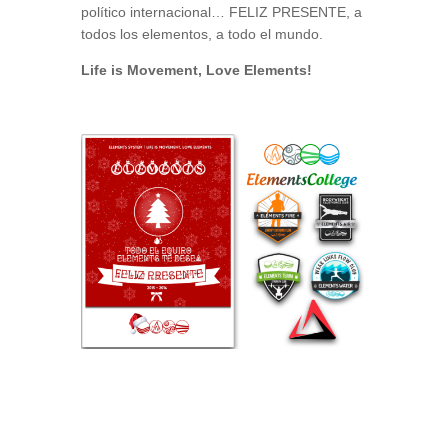
político internacional… FELIZ PRESENTE, a
todos los elementos, a todo el mundo.
Life is Movement, Love Elements!