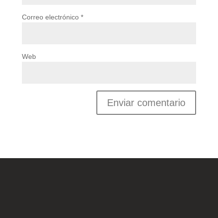
Correo electrónico
*
Web