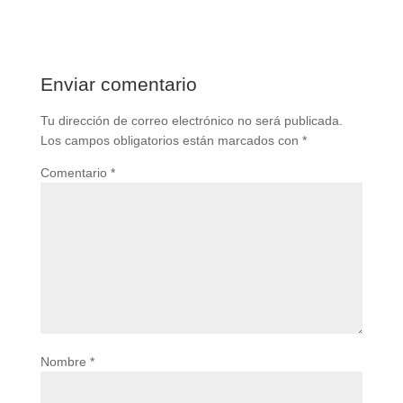
Enviar comentario
Tu dirección de correo electrónico no será publicada.
Los campos obligatorios están marcados con
*
Comentario
*
Nombre
*