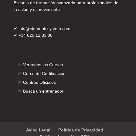
Escuela de formación avanzada para profesionales de
la salud y el movimiento
✔
info@elementssystem.com
✔
+34 620 11 83 80
☞
Ver todos los Cursos
☞
Curso de Certificacion
☞
Centros Oficiales
☞
Busca un entrenador
Aviso Legal
Política de Privacidad