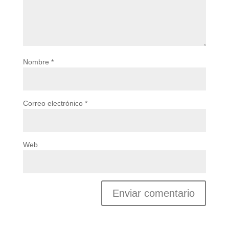
Nombre
*
Correo electrónico
*
Web