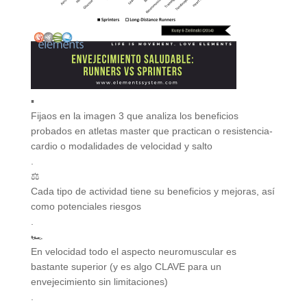
▪️
Fijaos en la imagen 3 que analiza los beneficios
probados en atletas master que practican o resistencia-
cardio o modalidades de velocidad y salto
.
⚖️
Cada tipo de actividad tiene su beneficios y mejoras, así
como potenciales riesgos
.
🏎
En velocidad todo el aspecto neuromuscular es
bastante superior (y es algo CLAVE para un
envejecimiento sin limitaciones)
.