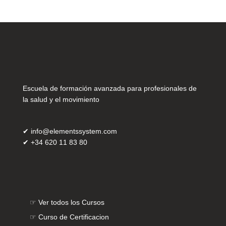
Escuela de formación avanzada para profesionales de
la salud y el movimiento
✔
info@elementssystem.com
✔
+34 620 11 83 80
☞
Ver todos los Cursos
☞
Curso de Certificacion