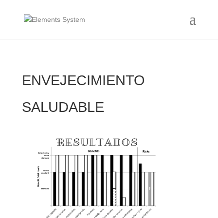
ENVEJECIMIENTO
SALUDABLE