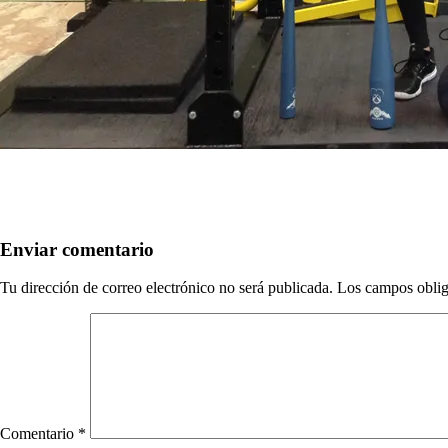
Enviar comentario
Tu dirección de correo electrónico no será publicada.
Los campos oblig
Comentario
*