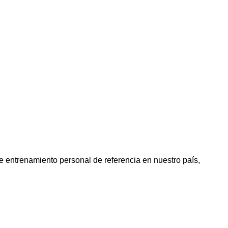
de entrenamiento personal de referencia en nuestro país,