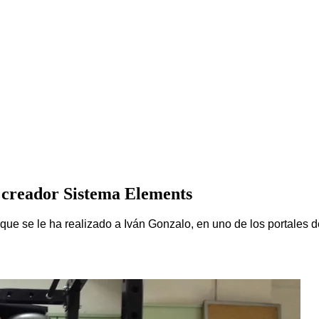
 creador Sistema Elements
 que se le ha realizado a Iván Gonzalo, en uno de los portales 