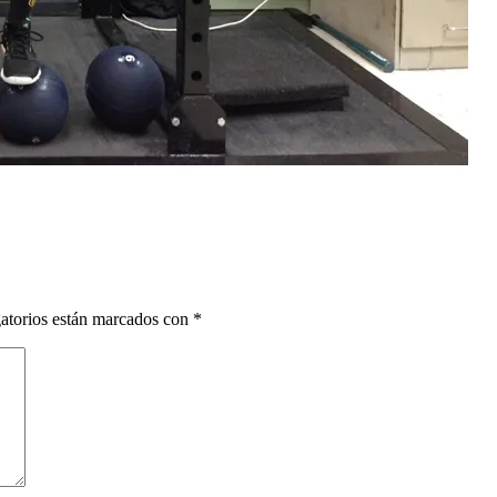
atorios están marcados con
*