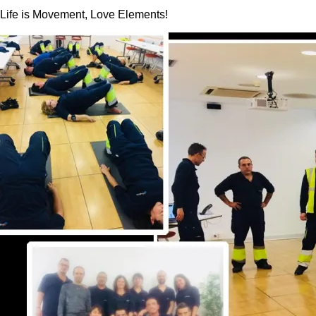
Life is Movement, Love Elements!