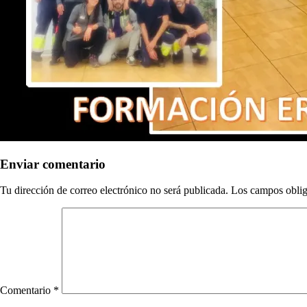
Enviar comentario
Tu dirección de correo electrónico no será publicada.
Los campos oblig
Comentario
*