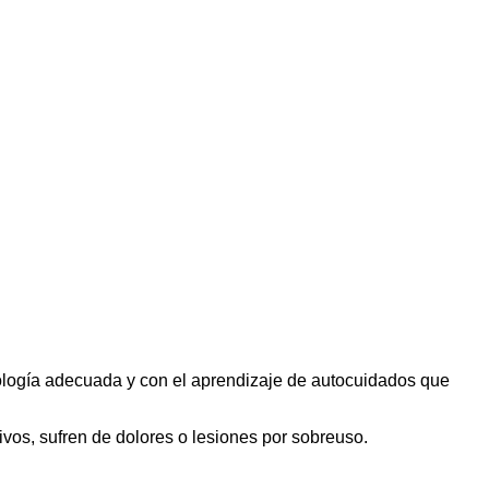
ología adecuada y con el aprendizaje de autocuidados que
vos, sufren de dolores o lesiones por sobreuso.