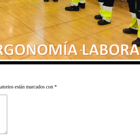
atorios están marcados con
*