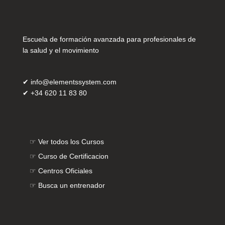
Escuela de formación avanzada para profesionales de
la salud y el movimiento
✔
info@elementssystem.com
✔
+34 620 11 83 80
☞
Ver todos los Cursos
☞
Curso de Certificacion
☞
Centros Oficiales
☞
Busca un entrenador