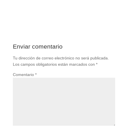
Enviar comentario
Tu dirección de correo electrónico no será publicada.
Los campos obligatorios están marcados con
*
Comentario
*