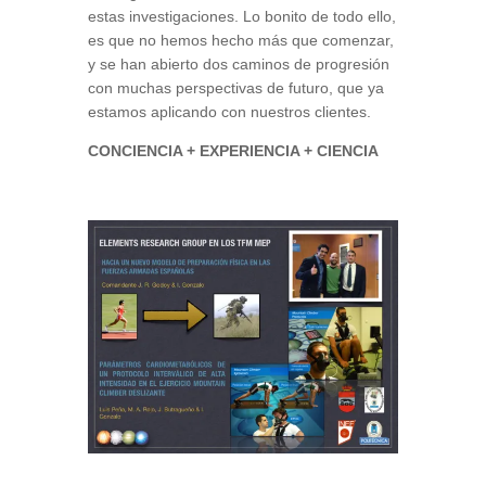
estas investigaciones. Lo bonito de todo ello,
es que no hemos hecho más que comenzar,
y se han abierto dos caminos de progresión
con muchas perspectivas de futuro, que ya
estamos aplicando con nuestros clientes.
CONCIENCIA + EXPERIENCIA + CIENCIA