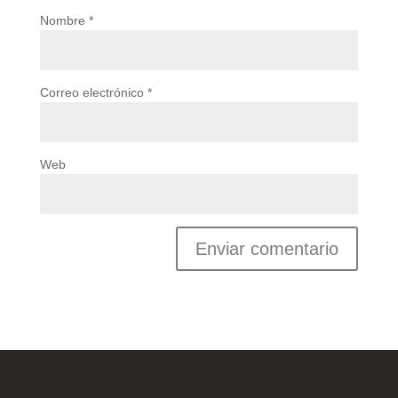
Nombre
*
Correo electrónico
*
Web