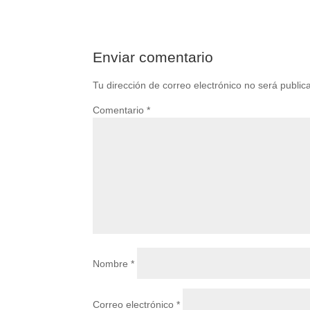
Enviar comentario
Tu dirección de correo electrónico no será public
Comentario
*
Nombre
*
Correo electrónico
*