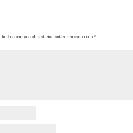
ada.
Los campos obligatorios están marcados con
*