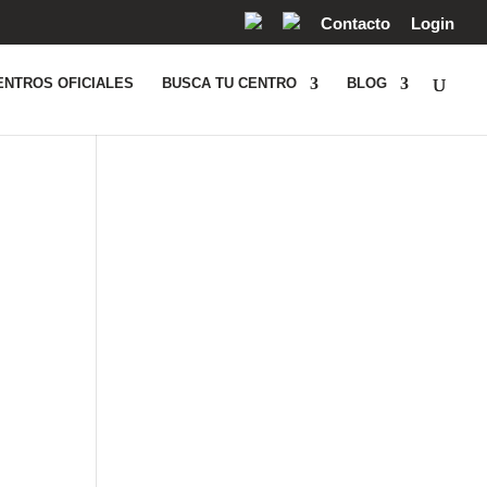
Contacto
Login
ENTROS OFICIALES
BUSCA TU CENTRO
BLOG