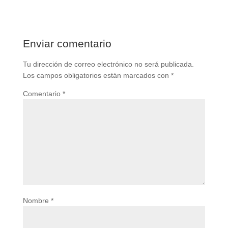
Enviar comentario
Tu dirección de correo electrónico no será publicada.
Los campos obligatorios están marcados con
*
Comentario
*
Nombre
*