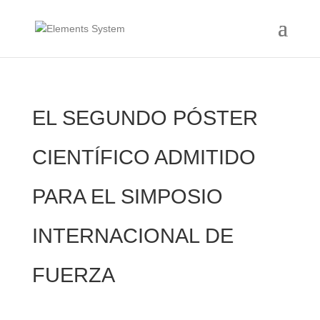
EL SEGUNDO PÓSTER
CIENTÍFICO ADMITIDO
PARA EL SIMPOSIO
INTERNACIONAL DE
FUERZA