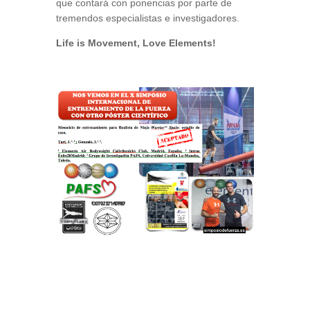
que contará con ponencias por parte de
tremendos especialistas e investigadores.
Life is Movement, Love Elements!