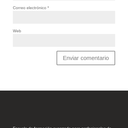
Correo electrónico
*
Web