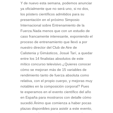
Y de nuevo esta semana, podemos anunciar
ya oficialmente que no será uno, si no dos,
los pósters científicos admitidos para su
presentación en el próximo Simposio
Internacional sobre Entrenamiento de la
Fuerza.Nada menos que con un estudio de
caso francamente interesante, exponiendo el
proceso de entrenamiento que llevó a por
nuestro director del Club de Aire de
Calistenia y Gimásticos, Josué Tarí, a quedar
entre los 14 finalistas absolutos de este
mítico concurso televisivo.¿Quieres conocer
cómo se mejoran más de 15 variables de
rendimiento tanto de fuerza absoluta como
relativa, con el propio cuerpo, y mejoras muy
notables en la composición corporal? Pues
te esperamos en el evento científico del año
en España para mostraros con detalle cómo
sucedió.Ánimo que comienza a haber pocas
plazas disponibles para asistir a este evento,