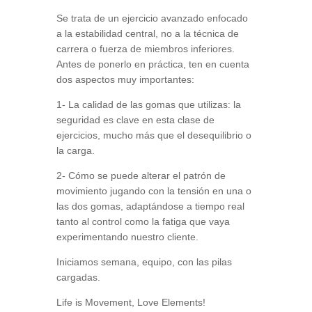
Se trata de un ejercicio avanzado enfocado
a la estabilidad central, no a la técnica de
carrera o fuerza de miembros inferiores.
Antes de ponerlo en práctica, ten en cuenta
dos aspectos muy importantes:
1- La calidad de las gomas que utilizas: la
seguridad es clave en esta clase de
ejercicios, mucho más que el desequilibrio o
la carga.
2- Cómo se puede alterar el patrón de
movimiento jugando con la tensión en una o
las dos gomas, adaptándose a tiempo real
tanto al control como la fatiga que vaya
experimentando nuestro cliente.
Iniciamos semana, equipo, con las pilas
cargadas.
Life is Movement, Love Elements!