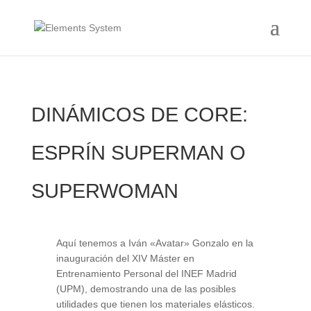
DINÁMICOS DE CORE:
ESPRÍN SUPERMAN O
SUPERWOMAN
Aquí tenemos a Iván «Avatar» Gonzalo en la
inauguración del XIV Máster en
Entrenamiento Personal del INEF Madrid
(UPM), demostrando una de las posibles
utilidades que tienen los materiales elásticos.