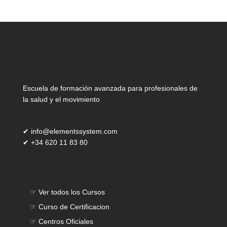
Escuela de formación avanzada para profesionales de
la salud y el movimiento
✔
info@elementssystem.com
✔
+34 620 11 83 80
☞
Ver todos los Cursos
☞
Curso de Certificacion
☞
Centros Oficiales