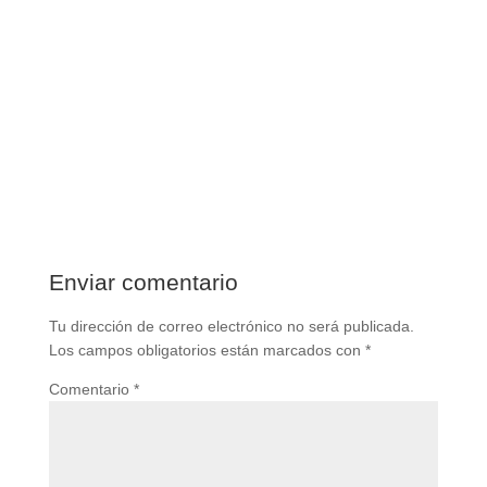
Enviar comentario
Tu dirección de correo electrónico no será publicada.
Los campos obligatorios están marcados con
*
Comentario
*