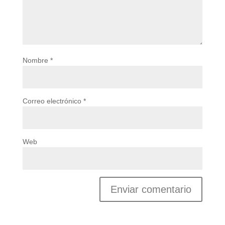
Nombre
*
Correo electrónico
*
Web