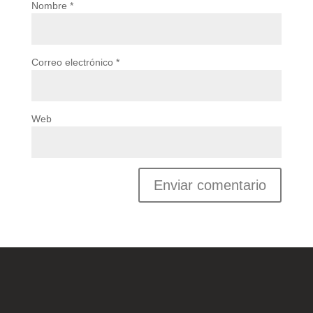
Nombre
*
Correo electrónico
*
Web