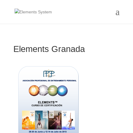
Elements Granada