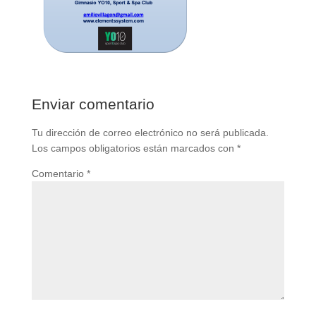
Enviar comentario
Tu dirección de correo electrónico no será publicada.
Los campos obligatorios están marcados con
*
Comentario
*