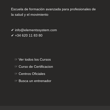
Escuela de formación avanzada para profesionales de
la salud y el movimiento
✔
info@elementssystem.com
✔
+34 620 11 83 80
☞
Ver todos los Cursos
☞
Curso de Certificacion
☞
Centros Oficiales
☞
Busca un entrenador