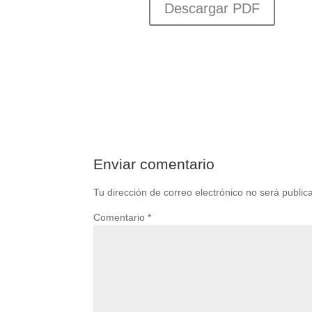
Descargar PDF
Enviar comentario
Tu dirección de correo electrónico no será public
Comentario
*