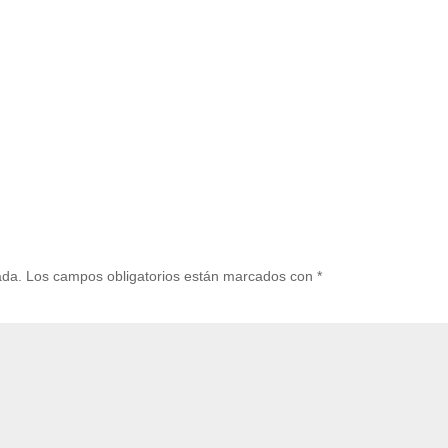
ada.
Los campos obligatorios están marcados con
*