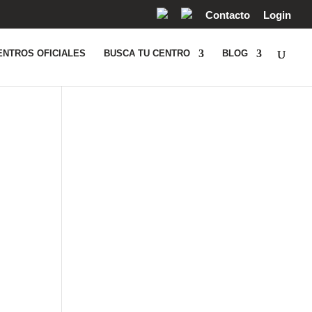
Contacto
Login
ENTROS OFICIALES
BUSCA TU CENTRO
BLOG