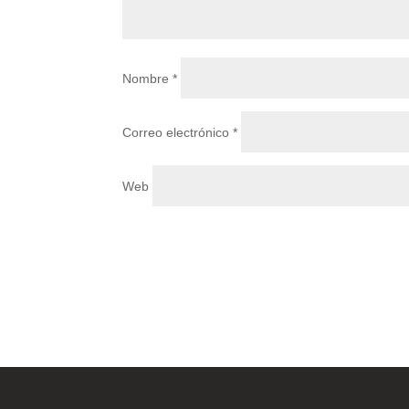
Nombre
*
Correo electrónico
*
Web